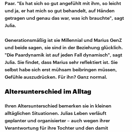
Paar. "Es hat sich so gut angefühlt mit ihm, so leicht
und ja, er hat mich so gut behandelt, auf Händen
getragen und genau das war, was ich brauchte", sagt
Julia.
Generationsmäßig ist sie Millennial und Marius GenZ
und beide sagen, sie sind in der Beziehung glücklich.
"Die Paardynamik ist auf jeden Fall dynamisch", sagt
Julia. Sie findet, dass Marius sehr reflektiert ist. Sie
selbst habe sich erst mühsam beibringen müssen,
Gefühle auszudrücken. Für ihn? Ganz normal.
Altersunterschied im Alltag
Ihren Altersunterschied bemerken sie in kleinen
alltäglichen Situationen. Julias Leben verläuft
geplanter und organisierter – auch wegen ihrer
Verantwortung für ihre Tochter und den damit