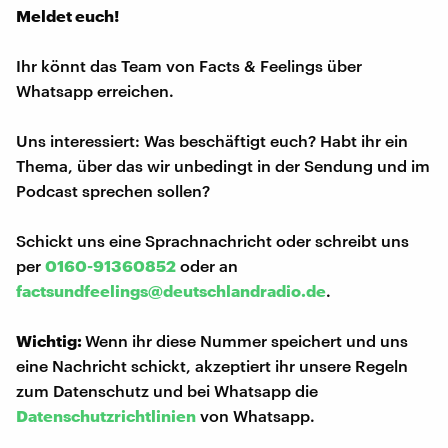
Meldet euch!
Ihr könnt das Team von Facts & Feelings über
Whatsapp erreichen.
Uns interessiert: Was beschäftigt euch? Habt ihr ein
Thema, über das wir unbedingt in der Sendung und im
Podcast sprechen sollen?
Schickt uns eine Sprachnachricht oder schreibt uns
per
0160-91360852
oder an
factsundfeelings@deutschlandradio.de
.
Wichtig:
Wenn ihr diese Nummer speichert und uns
eine Nachricht schickt, akzeptiert ihr unsere Regeln
zum Datenschutz und bei Whatsapp die
Datenschutzrichtlinien
von Whatsapp.