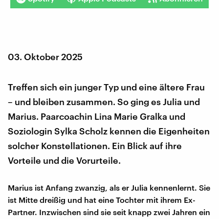
03. Oktober 2025
Treffen sich ein junger Typ und eine ältere Frau
– und bleiben zusammen. So ging es Julia und
Marius. Paarcoachin Lina Marie Gralka und
Soziologin Sylka Scholz kennen die Eigenheiten
solcher Konstellationen. Ein Blick auf ihre
Vorteile und die Vorurteile.
Marius ist Anfang zwanzig, als er Julia kennenlernt. Sie
ist Mitte dreißig und hat eine Tochter mit ihrem Ex-
Partner. Inzwischen sind sie seit knapp zwei Jahren ein