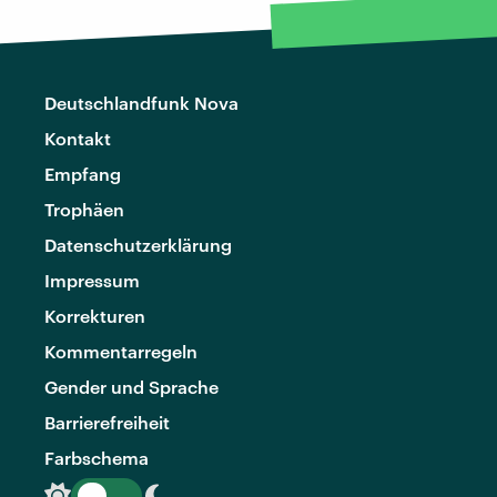
Deutschlandfunk Nova
Kontakt
Empfang
Trophäen
Datenschutzerklärung
Impressum
Korrekturen
Kommentarregeln
Gender und Sprache
Barrierefreiheit
Farbschema