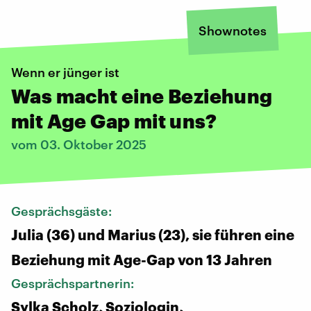
Shownotes
Wenn er jünger ist
Was macht eine Beziehung
mit Age Gap mit uns?
vom 03. Oktober 2025
Gesprächsgäste:
Julia (36) und Marius (23), sie führen eine
Beziehung mit Age-Gap von 13 Jahren
Gesprächspartnerin:
Sylka Scholz, Soziologin,