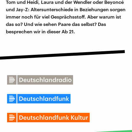
Tom und Heidi, Laura und der Wendler oder Beyoncé
und Jay-Z: Altersunterschiede in Beziehungen sorgen
immer noch für viel Gesprächsstoff. Aber warum ist
das so? Und wie sehen Paare das selbst? Das
besprechen wir in dieser Ab 21.