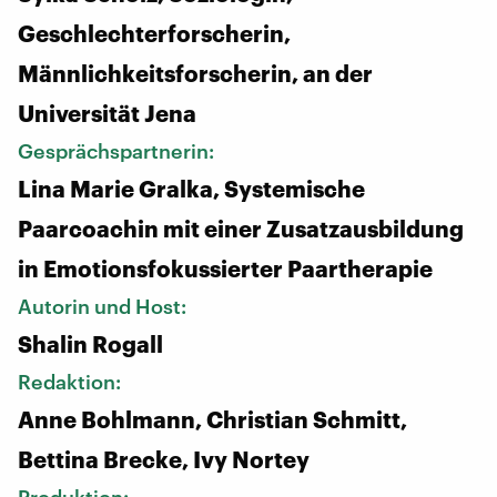
Geschlechterforscherin,
Männlichkeitsforscherin, an der
Universität Jena
Gesprächspartnerin:
Lina Marie Gralka, Systemische
Paarcoachin mit einer Zusatzausbildung
in Emotionsfokussierter Paartherapie
Autorin und Host:
Shalin Rogall
Redaktion:
Anne Bohlmann, Christian Schmitt,
Bettina Brecke, Ivy Nortey
Produktion: