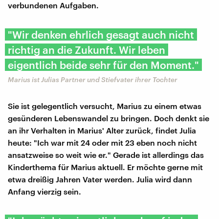
verbundenen Aufgaben.
"Wir denken ehrlich gesagt auch nicht
richtig an die Zukunft. Wir leben
eigentlich beide sehr für den Moment."
Marius ist Julias Partner und Stiefvater ihrer Tochter
Sie ist gelegentlich versucht, Marius zu einem etwas
gesünderen Lebenswandel zu bringen. Doch denkt sie
an ihr Verhalten in Marius' Alter zurück, findet Julia
heute: "Ich war mit 24 oder mit 23 eben noch nicht
ansatzweise so weit wie er." Gerade ist allerdings das
Kinderthema für Marius aktuell. Er möchte gerne mit
etwa dreißig Jahren Vater werden. Julia wird dann
Anfang vierzig sein.