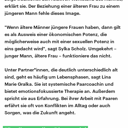
erklärt sie. Der Beziehung einer älteren Frau zu einem
jüngeren Mann fehle dieses Image.
"Wenn ältere Männer jüngere Frauen haben, dann gilt
es als Ausweis einer ökonomischen Potenz, die
möglicherweise auch mit einer sexuellen Potenz in
eins gedacht wird", sagt Sylka Scholz. Umgekehrt –
junger Mann, ältere Frau – funktioniere das nicht.
Unter Partner*innen, die deutlich unterschiedlich alt
sind, geht es häufig um Lebensphasen, sagt Lina
Marie Gralka. Sie ist systemische Paarcoachin und
bietet emotionsfokussierte Therapie an. Außerdem
spricht sie aus Erfahrung. Bei ihrer Arbeit mit Paaren
erfährt sie oft von Konflikten im Alltag oder auch
Sorgen, was die Zukunft angeht.