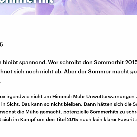
15
 bleibt spannend. Wer schreibt den Sommerhit 2015?
chnet sich noch nicht ab. Aber der Sommer macht ge
.
 es irgendwie nicht am Himmel: Mehr Unwetterwarnungen 
in Sicht. Das kann so nicht bleiben. Dann hätten sich die S
sonst die Mühe gemacht, potenzielle Sommerhits zu schre
t sich im Kampf um den Titel 2015 noch kein klarer Favorit 