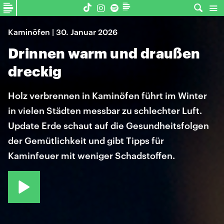
Kaminöfen | 30. Januar 2026
Drinnen warm und draußen
dreckig
Holz verbrennen in Kaminöfen führt im Winter
in vielen Städten messbar zu schlechter Luft.
Update Erde schaut auf die Gesundheitsfolgen
der Gemütlichkeit und gibt Tipps für
Kaminfeuer mit weniger Schadstoffen.