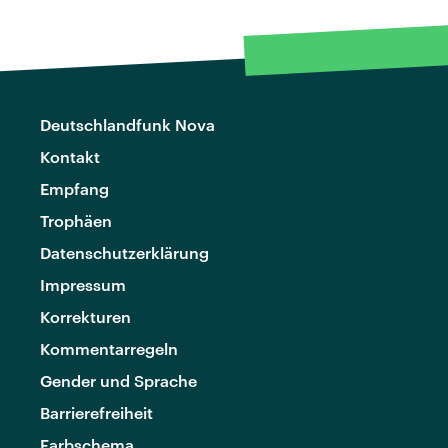
Deutschlandfunk Nova
Kontakt
Empfang
Trophäen
Datenschutzerklärung
Impressum
Korrekturen
Kommentarregeln
Gender und Sprache
Barrierefreiheit
Farbschema