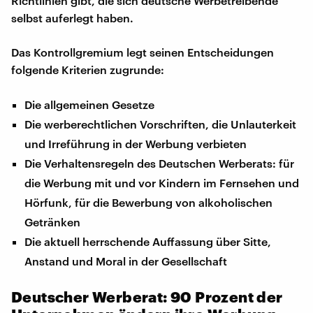
Richtlinien gibt, die sich deutsche Werbetreibende
selbst auferlegt haben.
Das Kontrollgremium legt seinen Entscheidungen
folgende Kriterien zugrunde:
Die allgemeinen Gesetze
Die werberechtlichen Vorschriften, die Unlauterkeit
und Irreführung in der Werbung verbieten
Die Verhaltensregeln des Deutschen Werberats: für
die Werbung mit und vor Kindern im Fernsehen und
Hörfunk, für die Bewerbung von alkoholischen
Getränken
Die aktuell herrschende Auffassung über Sitte,
Anstand und Moral in der Gesellschaft
Deutscher Werberat: 90 Prozent der