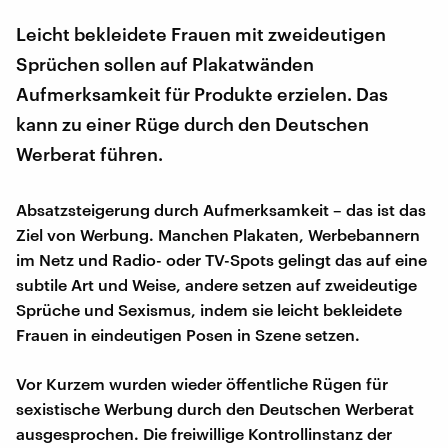
Leicht bekleidete Frauen mit zweideutigen
Sprüchen sollen auf Plakatwänden
Aufmerksamkeit für Produkte erzielen. Das
kann zu einer Rüge durch den Deutschen
Werberat führen.
Absatzsteigerung durch Aufmerksamkeit – das ist das
Ziel von Werbung. Manchen Plakaten, Werbebannern
im Netz und Radio- oder TV-Spots gelingt das auf eine
subtile Art und Weise, andere setzen auf zweideutige
Sprüche und Sexismus, indem sie leicht bekleidete
Frauen in eindeutigen Posen in Szene setzen.
Vor Kurzem wurden wieder öffentliche Rügen für
sexistische Werbung durch den Deutschen Werberat
ausgesprochen. Die freiwillige Kontrollinstanz der