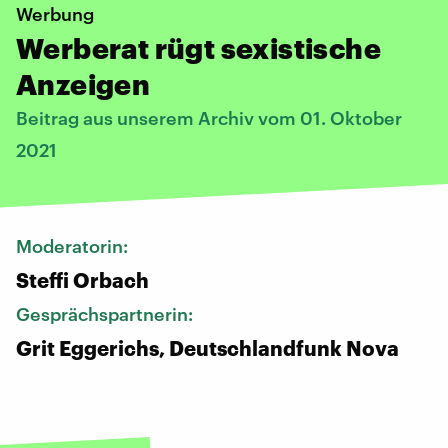
Werbung
Werberat rügt sexistische
Anzeigen
Beitrag aus unserem Archiv vom 01. Oktober
2021
Moderatorin:
Steffi Orbach
Gesprächspartnerin:
Grit Eggerichs, Deutschlandfunk Nova