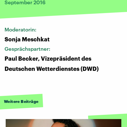
September 2016
Moderatorin:
Sonja Meschkat
Gesprächspartner:
Paul Becker, Vizepräsident des
Deutschen Wetterdienstes (DWD)
Weitere Beiträge