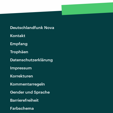
Deutschlandfunk Nova
Kontakt
Empfang
Trophäen
Datenschutzerklärung
Impressum
Korrekturen
Kommentarregeln
Gender und Sprache
Barrierefreiheit
Farbschema