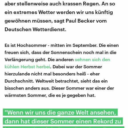
aber stellenweise auch krassen Regen. An so
ein extremes Wetter werden wir uns künftig
gewöhnen müssen, sagt Paul Becker vom
Deutschen Wetterdienst.
Es ist Hochsommer - mitten im September. Die einen
freuen sich, dass der Sonnenschein noch mal in die
Verlängerung geht. Die anderen
sehnen sich den
kühlen Herbst herbei
. Dabei war der Sommer
hierzulande nicht mal besonders heiß - eher
Durchschnitt. Weltweit betrachtet, sieht das ein
bisschen anders aus. Dieser Sommer war einer der
wärmsten Sommer, die es je gegeben hat.
"Wenn wir uns die ganze Welt ansehen,
dann hat dieser Sommer einen Rekord zu