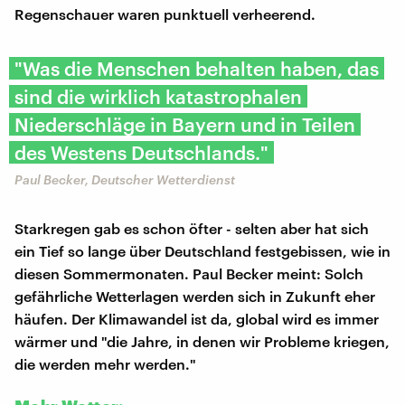
Regenschauer waren punktuell verheerend.
"Was die Menschen behalten haben, das
sind die wirklich katastrophalen
Niederschläge in Bayern und in Teilen
des Westens Deutschlands."
Paul Becker, Deutscher Wetterdienst
Starkregen gab es schon öfter - selten aber hat sich
ein Tief so lange über Deutschland festgebissen, wie in
diesen Sommermonaten. Paul Becker meint: Solch
gefährliche Wetterlagen werden sich in Zukunft eher
häufen. Der Klimawandel ist da, global wird es immer
wärmer und "die Jahre, in denen wir Probleme kriegen,
die werden mehr werden."