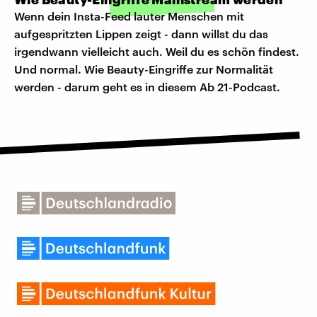
Wenn dein Insta-Feed lauter Menschen mit
aufgespritzten Lippen zeigt - dann willst du das
irgendwann vielleicht auch. Weil du es schön findest.
Und normal. Wie Beauty-Eingriffe zur Normalität
werden - darum geht es in diesem Ab 21-Podcast.