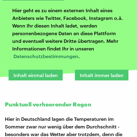
Hier geht es zu einem externen Inhalt eines
Anbieters wie Twitter, Facebook, Instagram o.ä.
Wenn Ihr diesen Inhalt ladet, werden
personenbezogene Daten an diese Plattform
und eventuell weitere Dritte übertragen. Mehr
Informationen findet Ihr in unseren
Datenschutzbestimmungen
.
Inhalt einmal laden
Inhalt immer laden
Punktuell verheerender Regen
Hier in Deutschland lagen die Temperaturen im
Sommer zwar nur wenig über dem Durchschnitt -
besonders war das Wetter aber trotzdem, denn die