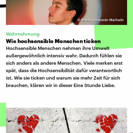
©
Pexels | Leonardo Machado
Wahrnehmung
Wie hochsensible Menschen ticken
Hochsensible Menschen nehmen ihre Umwelt
außergewöhnlich intensiv wahr. Dadurch fühlen sie
sich anders als andere Menschen. Viele merken erst
spät, dass die Hochsensibilität dafür verantwortlich
ist. Wie sie ticken und warum sie mehr Zeit für sich
brauchen, klären wir in dieser Eine Stunde Liebe.