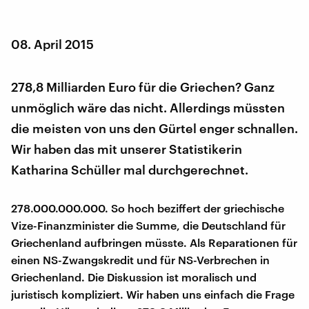
08. April 2015
278,8 Milliarden Euro für die Griechen? Ganz
unmöglich wäre das nicht. Allerdings müssten
die meisten von uns den Gürtel enger schnallen.
Wir haben das mit unserer Statistikerin
Katharina Schüller mal durchgerechnet.
278.000.000.000. So hoch beziffert der griechische
Vize-Finanzminister die Summe, die Deutschland für
Griechenland aufbringen müsste. Als Reparationen für
einen NS-Zwangskredit und für NS-Verbrechen in
Griechenland. Die Diskussion ist moralisch und
juristisch kompliziert. Wir haben uns einfach die Frage