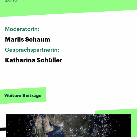
Moderatorin:
Marlis Schaum
Gesprächspartnerin:
Katharina Schüller
Weitere Beiträge