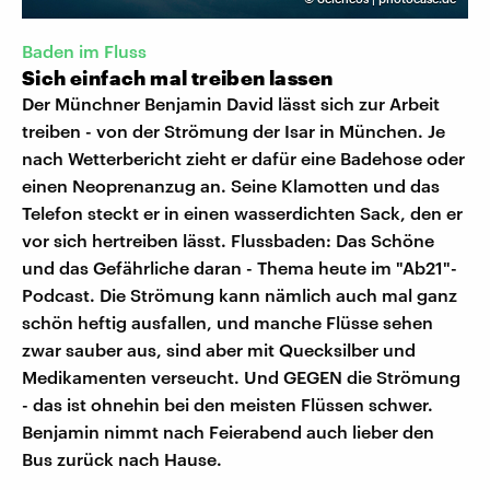
Baden im Fluss
Sich einfach mal treiben lassen
Der Münchner Benjamin David lässt sich zur Arbeit
treiben - von der Strömung der Isar in München. Je
nach Wetterbericht zieht er dafür eine Badehose oder
einen Neoprenanzug an. Seine Klamotten und das
Telefon steckt er in einen wasserdichten Sack, den er
vor sich hertreiben lässt. Flussbaden: Das Schöne
und das Gefährliche daran - Thema heute im "Ab21"-
Podcast. Die Strömung kann nämlich auch mal ganz
schön heftig ausfallen, und manche Flüsse sehen
zwar sauber aus, sind aber mit Quecksilber und
Medikamenten verseucht. Und GEGEN die Strömung
- das ist ohnehin bei den meisten Flüssen schwer.
Benjamin nimmt nach Feierabend auch lieber den
Bus zurück nach Hause.