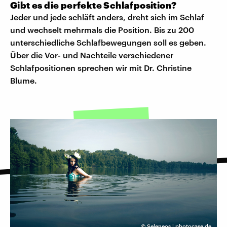
Gibt es die perfekte Schlafposition?
Jeder und jede schläft anders, dreht sich im Schlaf
und wechselt mehrmals die Position. Bis zu 200
unterschiedliche Schlafbewegungen soll es geben.
Über die Vor- und Nachteile verschiedener
Schlafpositionen sprechen wir mit Dr. Christine
Blume.
©
Seleneos | photocase.de