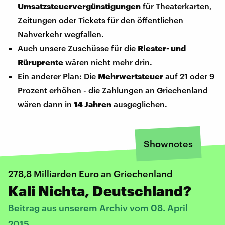
Umsatzsteuervergünstigungen
für Theaterkarten,
Zeitungen oder Tickets für den öffentlichen
Nahverkehr wegfallen.
Auch unsere Zuschüsse für die
Riester- und
Rüruprente
wären nicht mehr drin.
Ein anderer Plan: Die
Mehrwertsteuer
auf 21 oder 9
Prozent erhöhen - die Zahlungen an Griechenland
wären dann in
14 Jahren
ausgeglichen.
Shownotes
​278,8 Milliarden Euro an Griechenland
Kali Nichta, Deutschland?
Beitrag aus unserem Archiv vom 08. April
2015