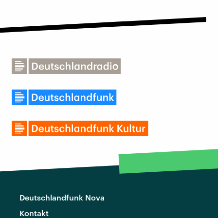
Deutschlandfunk Nova
Kontakt