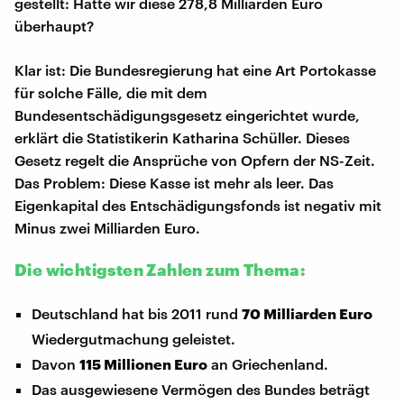
gestellt: Hätte wir diese 278,8 Milliarden Euro
überhaupt?
Klar ist: Die Bundesregierung hat eine Art Portokasse
für solche Fälle, die mit dem
Bundesentschädigungsgesetz eingerichtet wurde,
erklärt die Statistikerin Katharina Schüller. Dieses
Gesetz regelt die Ansprüche von Opfern der NS-Zeit.
Das Problem: Diese Kasse ist mehr als leer. Das
Eigenkapital des Entschädigungsfonds ist negativ mit
Minus zwei Milliarden Euro.
Die wichtigsten Zahlen zum Thema:
Deutschland hat bis 2011 rund
70 Milliarden Euro
Wiedergutmachung geleistet.
Davon
115 Millionen Euro
an Griechenland.
Das ausgewiesene Vermögen des Bundes beträgt