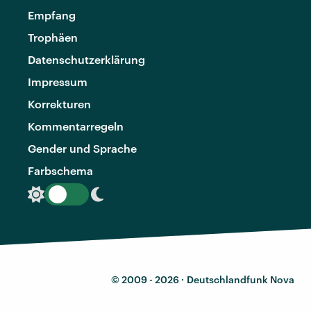
Empfang
Trophäen
Datenschutzerklärung
Impressum
Korrekturen
Kommentarregeln
Gender und Sprache
Farbschema
© 2009 - 2026 ·
Deutschlandfunk Nova