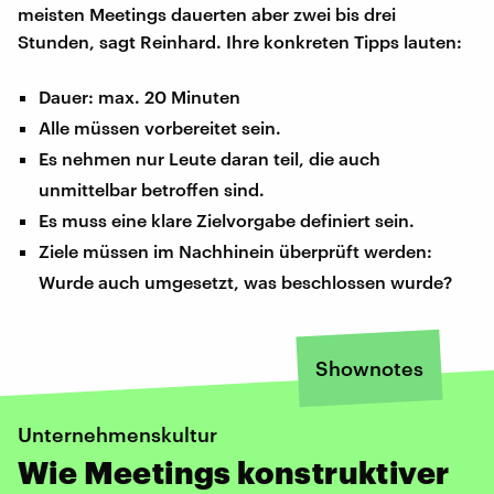
meisten Meetings dauerten aber zwei bis drei
Stunden, sagt Reinhard. Ihre konkreten Tipps lauten:
Dauer: max. 20 Minuten
Alle müssen vorbereitet sein.
Es nehmen nur Leute daran teil, die auch
unmittelbar betroffen sind.
Es muss eine klare Zielvorgabe definiert sein.
Ziele müssen im Nachhinein überprüft werden:
Wurde auch umgesetzt, was beschlossen wurde?
Shownotes
Unternehmenskultur
Wie Meetings konstruktiver