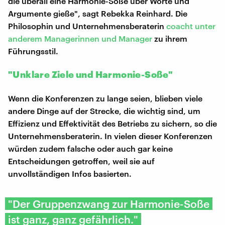
die überall eine Harmonie-Soße über Worte und
Argumente gieße", sagt Rebekka Reinhard. Die
Philosophin und Unternehmensberaterin
coacht unter
anderem Managerinnen und Manager
zu ihrem
Führungsstil.
"Unklare Ziele und Harmonie-Soße"
Wenn die Konferenzen zu lange seien, blieben viele
andere Dinge auf der Strecke, die wichtig sind, um
Effizienz und Effektivität des Betriebs zu sichern, so die
Unternehmensberaterin. In vielen dieser Konferenzen
würden zudem falsche oder auch gar keine
Entscheidungen getroffen, weil sie auf
unvollständigen Infos basierten.
"Der Gruppenzwang zur Harmonie-Soße
ist ganz, ganz gefährlich."