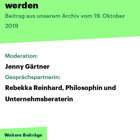
werden
Beitrag aus unserem Archiv vom 19. Oktober
2019
Moderation:
Jenny Gärtner
Gesprächspartnerin:
Rebekka Reinhard, Philosophin und
Unternehmsberaterin
Weitere Beiträge