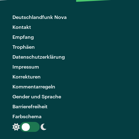
Deutschlandfunk Nova
Kontakt
Empfang
Trophäen
Datenschutzerklärung
Impressum
Korrekturen
Kommentarregeln
Gender und Sprache
Barrierefreiheit
Farbschema