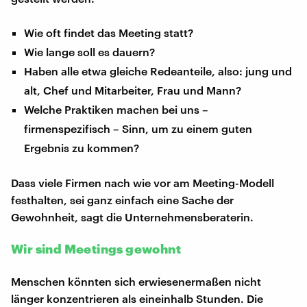
Wie oft findet das Meeting statt?
Wie lange soll es dauern?
Haben alle etwa gleiche Redeanteile, also: jung und
alt, Chef und Mitarbeiter, Frau und Mann?
Welche Praktiken machen bei uns –
firmenspezifisch – Sinn, um zu einem guten
Ergebnis zu kommen?
Dass viele Firmen nach wie vor am Meeting-Modell
festhalten, sei ganz einfach eine Sache der
Gewohnheit, sagt die Unternehmensberaterin.
Wir sind Meetings gewohnt
Menschen könnten sich erwiesenermaßen nicht
länger konzentrieren als eineinhalb Stunden. Die