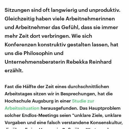
Sitzungen sind oft langwierig und unproduktiv.
Gleichzeitig haben viele Arbeitnehmerinnen
und Arbeitnehmer das Gefühl, dass sie immer
mehr Zeit dort verbringen. Wie sich
Konferenzen konstruktiv gestalten lassen, hat
uns die Philosophin und
Unternehmensberaterin Rebekka Reinhard
erzählt.
Fast die Hälfte der Zeit eines durchschnittlichen
Arbeitstages sitzen wir in Besprechungen, hat die
Hochschule Augsburg in einer
Studie zur
Arbeitssituation
herausgefunden. Das Hauptproblem
solcher Endlos-Meetings seien "unklare Ziele, unklare
Vorgaben und eine falsch verstandene Konsenskultur,