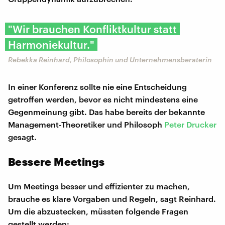
"Wir brauchen Konfliktkultur statt
Harmoniekultur."
Rebekka Reinhard, Philosophin und Unternehmensberaterin
In einer Konferenz sollte nie eine Entscheidung
getroffen werden, bevor es nicht mindestens eine
Gegenmeinung gibt. Das habe bereits der bekannte
Management-Theoretiker und Philosoph
Peter Drucker
gesagt.
Bessere Meetings
Um Meetings besser und effizienter zu machen,
brauche es klare Vorgaben und Regeln, sagt Reinhard.
Um die abzustecken, müssten folgende Fragen
gestellt werden: