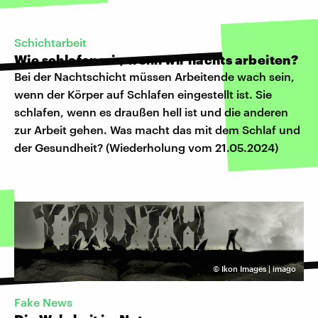
Schichtarbeit
Wie schlafen wir, wenn wir nachts arbeiten?
Bei der Nachtschicht müssen Arbeitende wach sein,
wenn der Körper auf Schlafen eingestellt ist. Sie
schlafen, wenn es draußen hell ist und die anderen
zur Arbeit gehen. Was macht das mit dem Schlaf und
der Gesundheit? (Wiederholung vom 21.05.2024)
©
Ikon Images | imago
Fake News