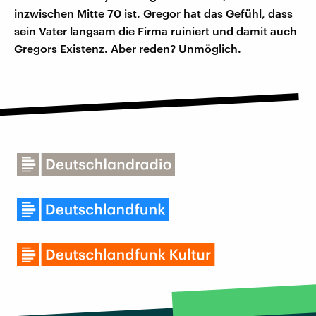
inzwischen Mitte 70 ist. Gregor hat das Gefühl, dass
sein Vater langsam die Firma ruiniert und damit auch
Gregors Existenz. Aber reden? Unmöglich.