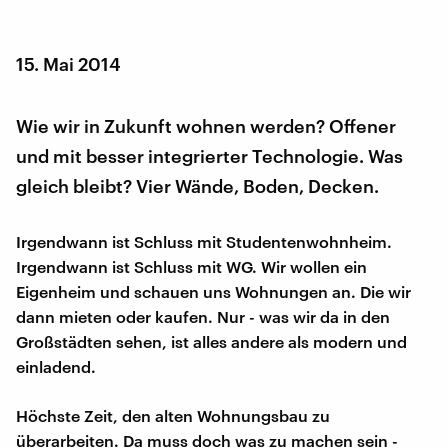
15. Mai 2014
Wie wir in Zukunft wohnen werden? Offener
und mit besser integrierter Technologie. Was
gleich bleibt? Vier Wände, Boden, Decken.
Irgendwann ist Schluss mit Studentenwohnheim.
Irgendwann ist Schluss mit WG. Wir wollen ein
Eigenheim und schauen uns Wohnungen an. Die wir
dann mieten oder kaufen. Nur - was wir da in den
Großstädten sehen, ist alles andere als modern und
einladend.
Höchste Zeit, den alten Wohnungsbau zu
überarbeiten. Da muss doch was zu machen sein -