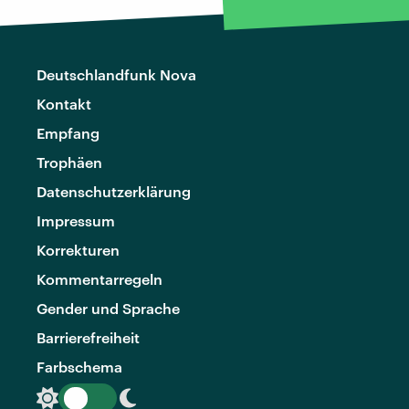
Deutschlandfunk Nova
Kontakt
Empfang
Trophäen
Datenschutzerklärung
Impressum
Korrekturen
Kommentarregeln
Gender und Sprache
Barrierefreiheit
Farbschema