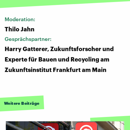
Moderation:
Thilo Jahn
Gesprächspartner:
Harry Gatterer, Zukunftsforscher und
Experte für Bauen und Recycling am
Zukunftsinstitut Frankfurt am Main
Weitere Beiträge