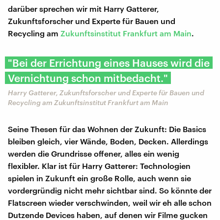
darüber sprechen wir mit Harry Gatterer,
Zukunftsforscher und Experte für Bauen und
Recycling am
Zukunftsinstitut Frankfurt am Main
.
"Bei der Errichtung eines Hauses wird die
Vernichtung schon mitbedacht."
Harry Gatterer, Zukunftsforscher und Experte für Bauen und
Recycling am Zukunftsinstitut Frankfurt am Main
Seine Thesen für das Wohnen der Zukunft: Die Basics
bleiben gleich, vier Wände, Boden, Decken. Allerdings
werden die Grundrisse offener, alles ein wenig
flexibler. Klar ist für Harry Gatterer: Technologien
spielen in Zukunft ein große Rolle, auch wenn sie
vordergründig nicht mehr sichtbar sind. So könnte der
Flatscreen wieder verschwinden, weil wir eh alle schon
Dutzende Devices haben, auf denen wir Filme gucken