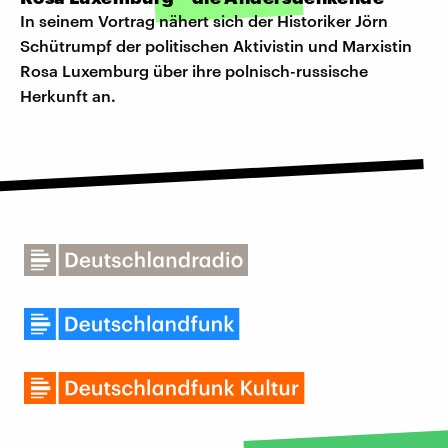
In seinem Vortrag nähert sich der Historiker Jörn
Schütrumpf der politischen Aktivistin und Marxistin
Rosa Luxemburg über ihre polnisch-russische
Herkunft an.