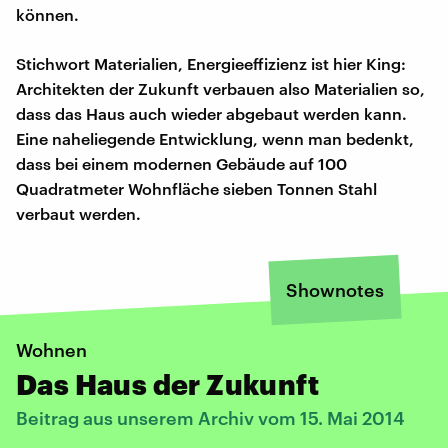
können.
Stichwort Materialien, Energieeffizienz ist hier King:
Architekten der Zukunft verbauen also Materialien so,
dass das Haus auch wieder abgebaut werden kann.
Eine naheliegende Entwicklung, wenn man bedenkt,
dass bei einem modernen Gebäude auf 100
Quadratmeter Wohnfläche sieben Tonnen Stahl
verbaut werden.
Shownotes
Wohnen
Das Haus der Zukunft
Beitrag aus unserem Archiv vom 15. Mai 2014