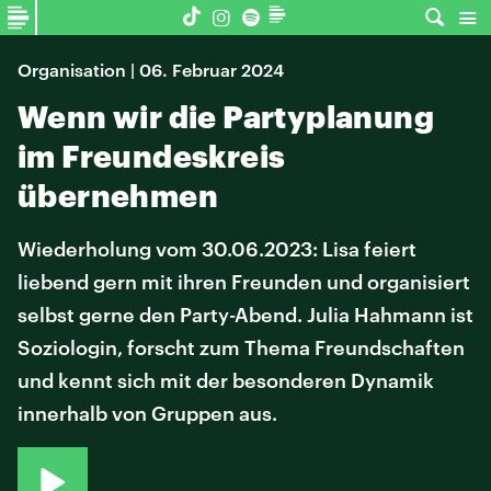
Organisation | 06. Februar 2024
Wenn wir die Partyplanung
im Freundeskreis
übernehmen
Wiederholung vom 30.06.2023: Lisa feiert
liebend gern mit ihren Freunden und organisiert
selbst gerne den Party-Abend. Julia Hahmann ist
Soziologin, forscht zum Thema Freundschaften
und kennt sich mit der besonderen Dynamik
innerhalb von Gruppen aus.