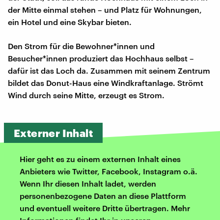
der Mitte einmal stehen – und Platz für Wohnungen,
ein Hotel und eine Skybar bieten.
Den Strom für die Bewohner*innen und
Besucher*innen produziert das Hochhaus selbst –
dafür ist das Loch da. Zusammen mit seinem Zentrum
bildet das Donut-Haus eine Windkraftanlage. Strömt
Wind durch seine Mitte, erzeugt es Strom.
Externer Inhalt
Hier geht es zu einem externen Inhalt eines
Anbieters wie Twitter, Facebook, Instagram o.ä.
Wenn Ihr diesen Inhalt ladet, werden
personenbezogene Daten an diese Plattform
und eventuell weitere Dritte übertragen. Mehr