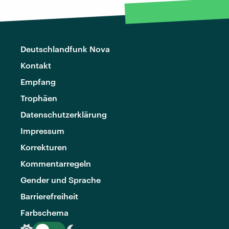
Deutschlandfunk Nova
Kontakt
Empfang
Trophäen
Datenschutzerklärung
Impressum
Korrekturen
Kommentarregeln
Gender und Sprache
Barrierefreiheit
Farbschema