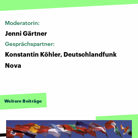
Moderatorin:
Jenni Gärtner
Gesprächspartner:
Konstantin Köhler, Deutschlandfunk
Nova
Weitere Beiträge