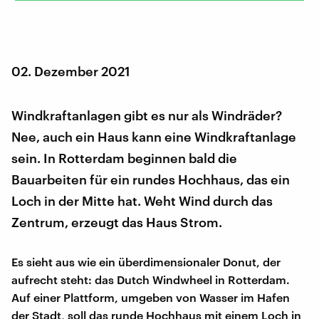
02. Dezember 2021
Windkraftanlagen gibt es nur als Windräder?
Nee, auch ein Haus kann eine Windkraftanlage
sein. In Rotterdam beginnen bald die
Bauarbeiten für ein rundes Hochhaus, das ein
Loch in der Mitte hat. Weht Wind durch das
Zentrum, erzeugt das Haus Strom.
Es sieht aus wie ein überdimensionaler Donut, der
aufrecht steht: das Dutch Windwheel in Rotterdam.
Auf einer Plattform, umgeben von Wasser im Hafen
der Stadt, soll das runde Hochhaus mit einem Loch in