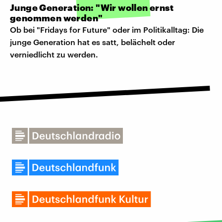
Junge Generation: "Wir wollen ernst
genommen werden"
Ob bei "Fridays for Future" oder im Politikalltag: Die
junge Generation hat es satt, belächelt oder
verniedlicht zu werden.