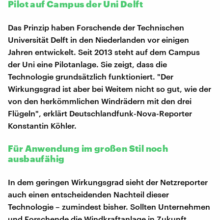
Pilot auf Campus der Uni Delft
Das Prinzip haben Forschende der Technischen
Universität Delft in den Niederlanden vor einigen
Jahren entwickelt. Seit 2013 steht auf dem Campus
der Uni eine Pilotanlage. Sie zeigt, dass die
Technologie grundsätzlich funktioniert. "Der
Wirkungsgrad ist aber bei Weitem nicht so gut, wie der
von den herkömmlichen Windrädern mit den drei
Flügeln", erklärt Deutschlandfunk-Nova-Reporter
Konstantin Köhler.
Für Anwendung im großen Stil noch
ausbaufähig
In dem geringen Wirkungsgrad sieht der Netzreporter
auch einen entscheidenden Nachteil dieser
Technologie – zumindest bisher. Sollten Unternehmen
und Forschende die Windkraftanlage in Zukunft