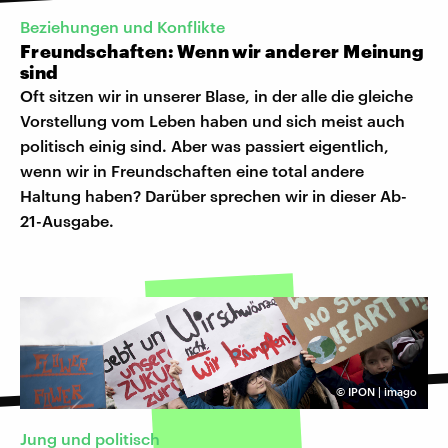
Beziehungen und Konflikte
Freundschaften: Wenn wir anderer Meinung
sind
Oft sitzen wir in unserer Blase, in der alle die gleiche
Vorstellung vom Leben haben und sich meist auch
politisch einig sind. Aber was passiert eigentlich,
wenn wir in Freundschaften eine total andere
Haltung haben? Darüber sprechen wir in dieser Ab-
21-Ausgabe.
©
IPON | imago
Jung und politisch