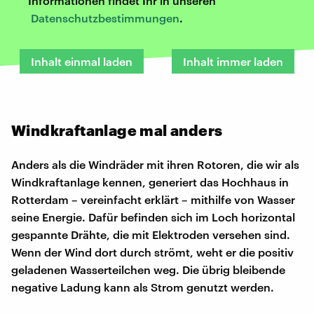
Informationen findet Ihr in unseren
Datenschutzbestimmungen
.
Inhalt einmal laden
Inhalt immer laden
Windkraftanlage mal anders
Anders als die Windräder mit ihren Rotoren, die wir als
Windkraftanlage kennen, generiert das Hochhaus in
Rotterdam – vereinfacht erklärt – mithilfe von Wasser
seine Energie. Dafür befinden sich im Loch horizontal
gespannte Drähte, die mit Elektroden versehen sind.
Wenn der Wind dort durch strömt, weht er die positiv
geladenen Wasserteilchen weg. Die übrig bleibende
negative Ladung kann als Strom genutzt werden.