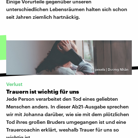
Einige Vorurteile gegenüber unseren
unterschiedlichen Lebensräumen halten sich schon
seit Jahren ziemlich hartnäckig.
©
pexels | Dương Nhân
Verlust
Trauern ist wichtig für uns
Jede Person verarbeitet den Tod eines geliebten
Menschen anders. In dieser Ab21-Ausgabe sprechen
wir mit Johanna darüber, wie sie mit dem plötzlichen
Tod ihres großen Bruders umgegangen ist und eine
Trauercoachin erklärt, weshalb Trauer für uns so
wichtig ist.