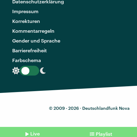
Datenschutzerklärung
Impressum
Korrekturen
Kommentarregeln
Gender und Sprache
Barrierefreiheit
Farbschema
© 2009 - 2026 ·
Deutschlandfunk Nova
Live
Playlist