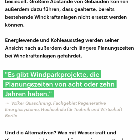
besiedelt. Größere Abstände von Gebäuden können
außerdem dazu führen, dass gealterte, bereits
bestehende Windkraftanlagen nicht ersetzt werden
können.
Energiewende und Kohleausstieg werden seiner
Ansicht nach außerdem durch längere Planungszeiten
bei Windkraftanlagen gefährdet.
"Es gibt Windparkprojekte, die
Planungszeiten von acht oder zehn
Jahren haben."
Volker Quaschning, Fachgebiet Regenerative
Energiesysteme, Hochschule für Technik und Wirtschaft
Berlin
Und die Alternativen? Was mit Wasserkraft und