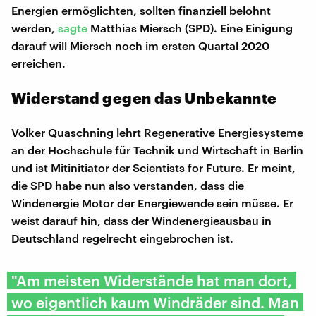
Energien ermöglichten, sollten finanziell belohnt
werden,
sagte
Matthias Miersch (SPD). Eine Einigung
darauf will Miersch noch im ersten Quartal 2020
erreichen.
Widerstand gegen das Unbekannte
Volker Quaschning lehrt Regenerative Energiesysteme
an der Hochschule für Technik und Wirtschaft in Berlin
und ist Mitinitiator der Scientists for Future. Er meint,
die SPD habe nun also verstanden, dass die
Windenergie Motor der Energiewende sein müsse. Er
weist darauf hin, dass der Windenergieausbau in
Deutschland regelrecht eingebrochen ist.
"Am meisten Widerstände hat man dort,
wo eigentlich kaum Windräder sind. Man