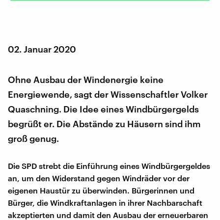
02. Januar 2020
Ohne Ausbau der Windenergie keine
Energiewende, sagt der Wissenschaftler Volker
Quaschning. Die Idee eines Windbürgergelds
begrüßt er. Die Abstände zu Häusern sind ihm
groß genug.
Die SPD strebt die Einführung eines Windbürgergeldes
an, um den Widerstand gegen Windräder vor der
eigenen Haustür zu überwinden. Bürgerinnen und
Bürger, die Windkraftanlagen in ihrer Nachbarschaft
akzeptierten und damit den Ausbau der erneuerbaren