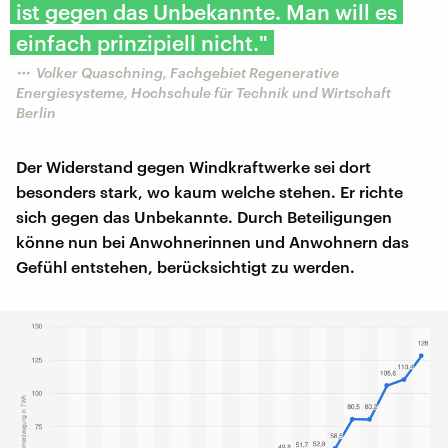
ist gegen das Unbekannte. Man will es
einfach prinzipiell nicht."
Volker Quaschning, Fachgebiet Regenerative
Energiesysteme, Hochschule für Technik und Wirtschaft
Berlin
Der Widerstand gegen Windkraftwerke sei dort
besonders stark, wo kaum welche stehen. Er richte
sich gegen das Unbekannte. Durch Beteiligungen
könne nun bei Anwohnerinnen und Anwohnern das
Gefühl entstehen, berücksichtigt zu werden.