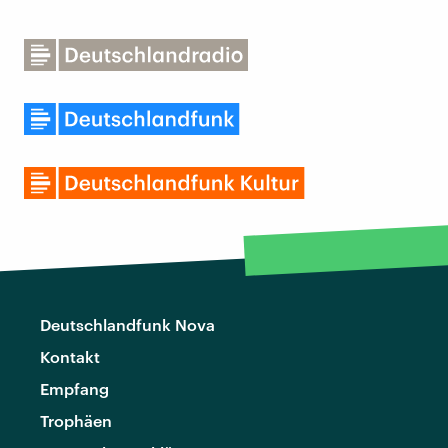
Deutschlandfunk Nova
Kontakt
Empfang
Trophäen