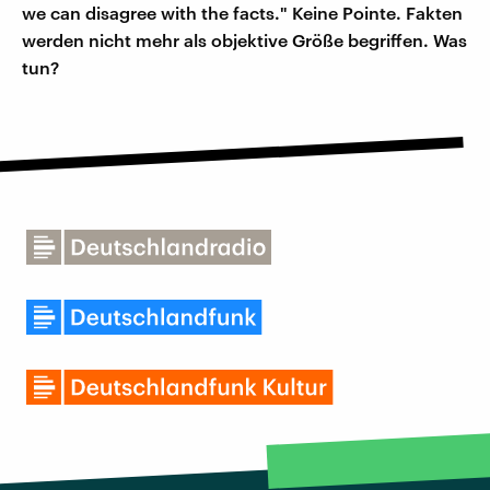
we can disagree with the facts." Keine Pointe. Fakten
werden nicht mehr als objektive Größe begriffen. Was
tun?