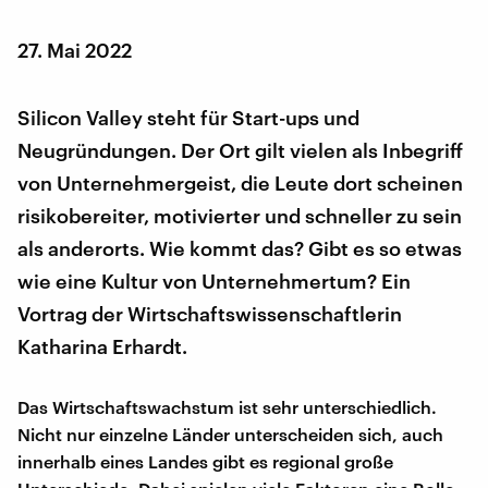
27. Mai 2022
Silicon Valley steht für Start-ups und
Neugründungen. Der Ort gilt vielen als Inbegriff
von Unternehmergeist, die Leute dort scheinen
risikobereiter, motivierter und schneller zu sein
als anderorts. Wie kommt das? Gibt es so etwas
wie eine Kultur von Unternehmertum? Ein
Vortrag der Wirtschaftswissenschaftlerin
Katharina Erhardt.
Das Wirtschaftswachstum ist sehr unterschiedlich.
Nicht nur einzelne Länder unterscheiden sich, auch
innerhalb eines Landes gibt es regional große