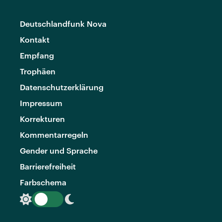
Deutschlandfunk Nova
Kontakt
Empfang
Trophäen
Datenschutzerklärung
Impressum
Korrekturen
Kommentarregeln
Gender und Sprache
Barrierefreiheit
Farbschema