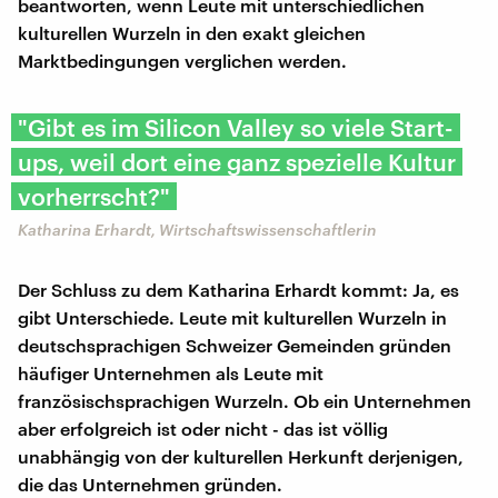
beantworten, wenn Leute mit unterschiedlichen
kulturellen Wurzeln in den exakt gleichen
Marktbedingungen verglichen werden.
"Gibt es im Silicon Valley so viele Start-
ups, weil dort eine ganz spezielle Kultur
vorherrscht?"
Katharina Erhardt, Wirtschaftswissenschaftlerin
Der Schluss zu dem Katharina Erhardt kommt: Ja, es
gibt Unterschiede. Leute mit kulturellen Wurzeln in
deutschsprachigen Schweizer Gemeinden gründen
häufiger Unternehmen als Leute mit
französischsprachigen Wurzeln. Ob ein Unternehmen
aber erfolgreich ist oder nicht - das ist völlig
unabhängig von der kulturellen Herkunft derjenigen,
die das Unternehmen gründen.