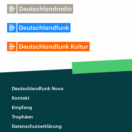
Deutschlandfunk Nova
Kontakt
Empfang
Trophäen
Datenschutzerklärung