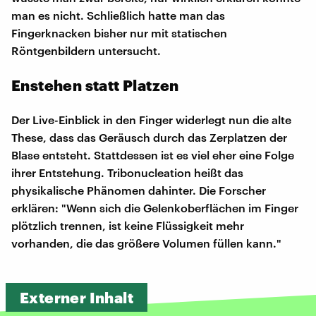
man es nicht. Schließlich hatte man das
Fingerknacken bisher nur mit statischen
Röntgenbildern untersucht.
Enstehen statt Platzen
Der Live-Einblick in den Finger widerlegt nun die alte
These, dass das Geräusch durch das Zerplatzen der
Blase entsteht. Stattdessen ist es viel eher eine Folge
ihrer Entstehung. Tribonucleation heißt das
physikalische Phänomen dahinter. Die Forscher
erklären: "Wenn sich die Gelenkoberflächen im Finger
plötzlich trennen, ist keine Flüssigkeit mehr
vorhanden, die das größere Volumen füllen kann."
Externer Inhalt