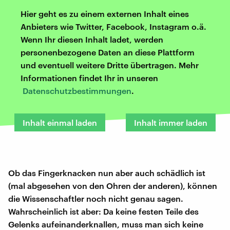
Hier geht es zu einem externen Inhalt eines
Anbieters wie Twitter, Facebook, Instagram o.ä.
Wenn Ihr diesen Inhalt ladet, werden
personenbezogene Daten an diese Plattform
und eventuell weitere Dritte übertragen. Mehr
Informationen findet Ihr in unseren
Datenschutzbestimmungen
.
Inhalt einmal laden
Inhalt immer laden
Ob das Fingerknacken nun aber auch schädlich ist
(mal abgesehen von den Ohren der anderen), können
die Wissenschaftler noch nicht genau sagen.
Wahrscheinlich ist aber: Da keine festen Teile des
Gelenks aufeinanderknallen, muss man sich keine