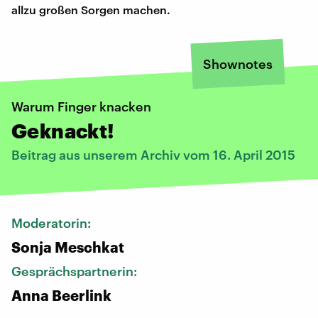
allzu großen Sorgen machen.
Shownotes
Warum Finger knacken
Geknackt!
Beitrag aus unserem Archiv vom 16. April 2015
Moderatorin:
Sonja Meschkat
Gesprächspartnerin:
Anna Beerlink