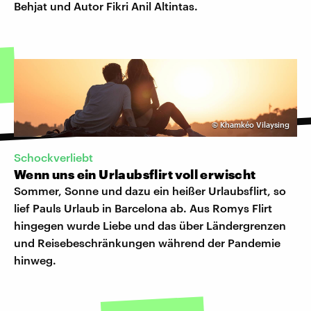
Behjat und Autor Fikri Anil Altintas.
©
Khamkéo Vilaysing
Schockverliebt
Wenn uns ein Urlaubsflirt voll erwischt
Sommer, Sonne und dazu ein heißer Urlaubsflirt, so
lief Pauls Urlaub in Barcelona ab. Aus Romys Flirt
hingegen wurde Liebe und das über Ländergrenzen
und Reisebeschränkungen während der Pandemie
hinweg.