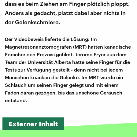
dass es beim Ziehen am Finger plötzlich ploppt.
Anders als gedacht, platzt dabei aber nichts in
der Gelenkschmiere.
Der Videobeweis lieferte die Lösung: Im
Magnetresonanztomografen (MRT) hatten kanadische
Forscher den Prozess gefilmt. Jerome Fryer aus dem
Team der Universität Alberta hatte seine Finger für die
Tests zur Verfügung gestellt - denn nicht bei jedem
Menschen knacken die Gelenke. Im MRT wurde ein
Schlauch um seinen Finger gelegt und mit einem
Faden daran gezogen, bis das unschöne Geräusch
entstand.
Externer Inhalt