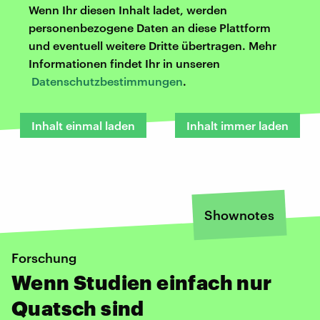
Wenn Ihr diesen Inhalt ladet, werden
personenbezogene Daten an diese Plattform
und eventuell weitere Dritte übertragen. Mehr
Informationen findet Ihr in unseren
Datenschutzbestimmungen
.
Inhalt einmal laden
Inhalt immer laden
Shownotes
Forschung
Wenn Studien einfach nur
Quatsch sind