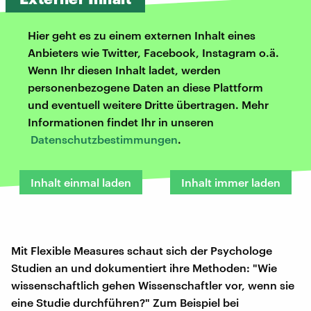
Hier geht es zu einem externen Inhalt eines
Anbieters wie Twitter, Facebook, Instagram o.ä.
Wenn Ihr diesen Inhalt ladet, werden
personenbezogene Daten an diese Plattform
und eventuell weitere Dritte übertragen. Mehr
Informationen findet Ihr in unseren
Datenschutzbestimmungen
.
Inhalt einmal laden
Inhalt immer laden
Mit Flexible Measures schaut sich der Psychologe
Studien an und dokumentiert ihre Methoden: "Wie
wissenschaftlich gehen Wissenschaftler vor, wenn sie
eine Studie durchführen?" Zum Beispiel bei