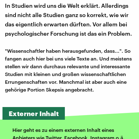
In Studien wird uns die Welt erklärt. Allerdings
sind nicht alle Studien ganz so korrekt, wie wir
das eigentlich erwarten dürften. Vor allem bei
psychologischer Forschung ist das ein Problem.
"Wissenschaftler haben herausgefunden, dass...". So
fangen auch hier bei uns viele Texte an. Und meistens
stellen wir dann durchaus relevante und interessante
Studien mit kleinen und großen wissenschaftlichen
Errungenschaften vor. Manchmal ist aber auch eine
gehörige Portion Skepsis angebracht.
Externer Inhalt
Hier geht es zu einem externen Inhalt eines
Anbieters wie Twitter, Facebook, Instagram o.ä.