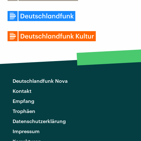
Deutschlandfunk Nova
Kontakt
Empfang
Trophäen
Datenschutzerklärung
Impressum