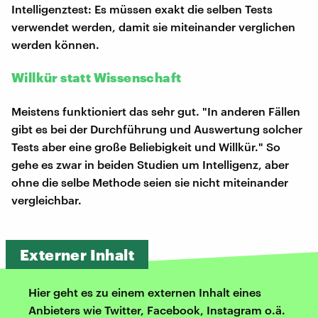
Intelligenztest: Es müssen exakt die selben Tests
verwendet werden, damit sie miteinander verglichen
werden können.
Willkür statt Wissenschaft
Meistens funktioniert das sehr gut. "In anderen Fällen
gibt es bei der Durchführung und Auswertung solcher
Tests aber eine große Beliebigkeit und Willkür." So
gehe es zwar in beiden Studien um Intelligenz, aber
ohne die selbe Methode seien sie nicht miteinander
vergleichbar.
Externer Inhalt
Hier geht es zu einem externen Inhalt eines
Anbieters wie Twitter, Facebook, Instagram o.ä.