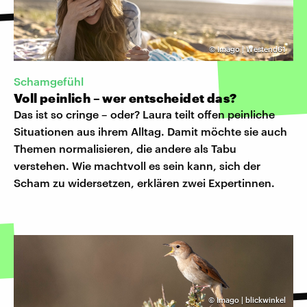
©
Imago | Westend61
Schamgefühl
Voll peinlich – wer entscheidet das?
Das ist so cringe – oder? Laura teilt offen peinliche
Situationen aus ihrem Alltag. Damit möchte sie auch
Themen normalisieren, die andere als Tabu
verstehen. Wie machtvoll es sein kann, sich der
Scham zu widersetzen, erklären zwei Expertinnen.
©
Imago | blickwinkel