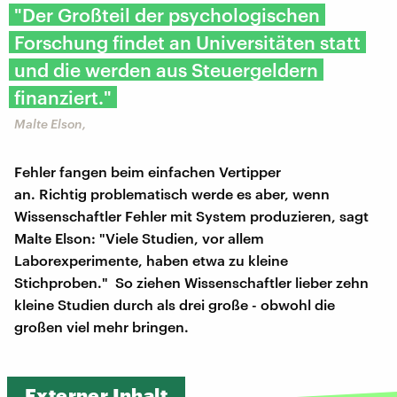
"Der Großteil der psychologischen
Forschung findet an Universitäten statt
und die werden aus Steuergeldern
finanziert."
Malte Elson,
Fehler fangen beim einfachen Vertipper
an. Richtig problematisch werde es aber, wenn
Wissenschaftler Fehler mit System produzieren, sagt
Malte Elson: "Viele Studien, vor allem
Laborexperimente, haben etwa zu kleine
Stichproben." So ziehen Wissenschaftler lieber zehn
kleine Studien durch als drei große - obwohl die
großen viel mehr bringen.
Externer Inhalt