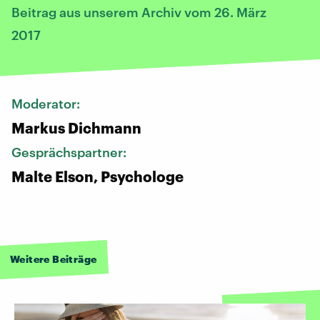
Beitrag aus unserem Archiv vom 26. März
2017
Moderator:
Markus Dichmann
Gesprächspartner:
Malte Elson, Psychologe
Weitere Beiträge