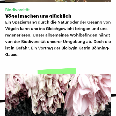
Biodiversität
Vögel machen uns glücklich
Ein Spaziergang durch die Natur oder der Gesang von
Vögeln kann uns ins Gleichgewicht bringen und uns
regenerieren. Unser allgemeines Wohlbefinden hängt
von der Biodiversität unserer Umgebung ab. Doch die
ist in Gefahr. Ein Vortrag der Biologin Katrin Böhning-
Gaese.