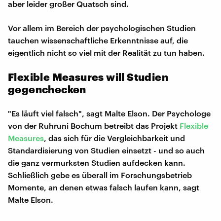
aber leider großer Quatsch sind.
Vor allem im Bereich der psychologischen Studien
tauchen wissenschaftliche Erkenntnisse auf, die
eigentlich nicht so viel mit der Realität zu tun haben.
Flexible Measures will Studien
gegenchecken
"Es läuft viel falsch", sagt Malte Elson. Der Psychologe
von der Ruhruni Bochum betreibt das Projekt
Flexible
Measures
, das sich für die Vergleichbarkeit und
Standardisierung von Studien einsetzt - und so auch
die ganz vermurksten Studien aufdecken kann.
Schließlich gebe es überall im Forschungsbetrieb
Momente, an denen etwas falsch laufen kann, sagt
Malte Elson.