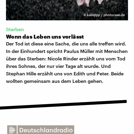
©
kallejipp / photocase.de
Sterben
Wenn das Leben uns verlässt
Der Tod ist diese eine Sache, die uns alle treffen wird.
In der Einhundert spricht Paulus Müller mit Menschen
über das Sterben: Nicole Rinder erzählt uns vom Tod
ihres Sohnes, der nur vier Tage alt wurde. Und
Stephan Hille erzählt uns von Edith und Peter. Beide
wollten gemeinsam aus dem Leben gehen.