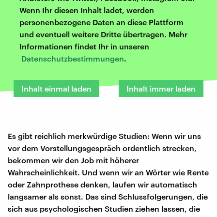
Wenn Ihr diesen Inhalt ladet, werden
personenbezogene Daten an diese Plattform
und eventuell weitere Dritte übertragen. Mehr
Informationen findet Ihr in unseren
Datenschutzbestimmungen
.
Inhalt einmal laden
Inhalt immer laden
Es gibt reichlich merkwürdige Studien: Wenn wir uns
vor dem Vorstellungsgespräch ordentlich strecken,
bekommen wir den Job mit höherer
Wahrscheinlichkeit. Und wenn wir an Wörter wie Rente
oder Zahnprothese denken, laufen wir automatisch
langsamer als sonst. Das sind Schlussfolgerungen, die
sich aus psychologischen Studien ziehen lassen, die