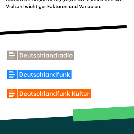
Vielzahl wichtiger Faktoren und Variablen.