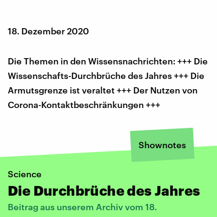
18. Dezember 2020
Die Themen in den Wissensnachrichten: +++ Die
Wissenschafts-Durchbrüche des Jahres +++ Die
Armutsgrenze ist veraltet +++ Der Nutzen von
Corona-Kontaktbeschränkungen +++
Shownotes
Science
Die Durchbrüche des Jahres
Beitrag aus unserem Archiv vom 18.