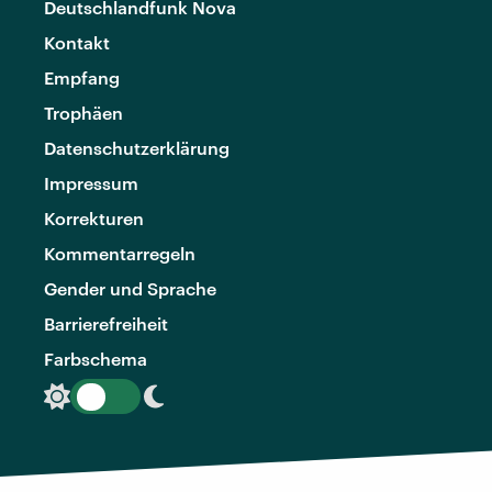
Deutschlandfunk Nova
Kontakt
Empfang
Trophäen
Datenschutzerklärung
Impressum
Korrekturen
Kommentarregeln
Gender und Sprache
Barrierefreiheit
Farbschema