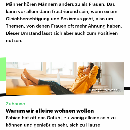
Männer hören Männern anders zu als Frauen. Das
kann vor allem dann frustrierend sein, wenn es um
Gleichberechtigung und Sexismus geht, also um
Themen, von denen Frauen oft mehr Ahnung haben.
Dieser Umstand lässt sich aber auch zum Positiven
nutzen.
©
imago | Westend61
Zuhause
Warum wir alleine wohnen wollen
Fabian hat oft das Gefühl, zu wenig alleine sein zu
können und genießt es sehr, sich zu Hause