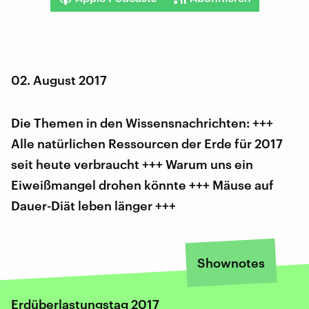
02. August 2017
Die Themen in den Wissensnachrichten: +++
Alle natürlichen Ressourcen der Erde für 2017
seit heute verbraucht +++ Warum uns ein
Eiweißmangel drohen könnte +++ Mäuse auf
Dauer-Diät leben länger +++
Shownotes
Erdüberlastungstag 2017