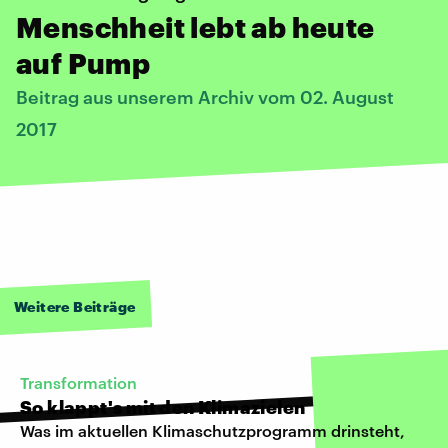
Menschheit lebt ab heute
auf Pump
Beitrag aus unserem Archiv vom 02. August
2017
Weitere Beiträge
Transformation
So klappt's mit den Klimazielen
Was im aktuellen Klimaschutzprogramm drinsteht,