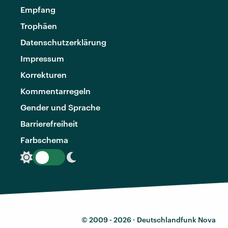
Empfang
Trophäen
Datenschutzerklärung
Impressum
Korrekturen
Kommentarregeln
Gender und Sprache
Barrierefreiheit
Farbschema
© 2009 - 2026 ·
Deutschlandfunk Nova