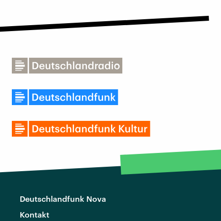
Deutschlandfunk Nova
Kontakt