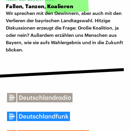
Fallen, Tanzen, Koalieren
Wir sprechen mit den Gewinnern, aber auch mit den
Verlieren der bayrischen Landtagswahl. Hitzige
Diskussionen erzeugt die Frage: Große Koalition, ja
oder nein? Außerdem erzählen uns Menschen aus
Bayern, wie sie aufs Wahlergebnis und in die Zukunft
blicken.