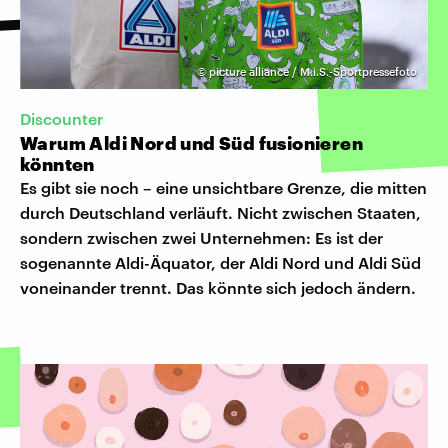
©
picture alliance / M.i.S.-Sportpressefoto
Discounter
Warum Aldi Nord und Süd fusionieren
könnten
Es gibt sie noch – eine unsichtbare Grenze, die mitten
durch Deutschland verläuft. Nicht zwischen Staaten,
sondern zwischen zwei Unternehmen: Es ist der
sogenannte Aldi-Äquator, der Aldi Nord und Aldi Süd
voneinander trennt. Das könnte sich jedoch ändern.