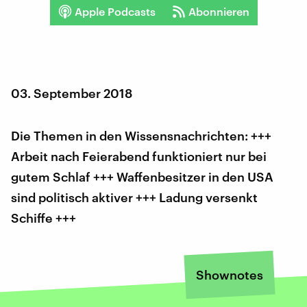
Apple Podcasts
Abonnieren
03. September 2018
Die Themen in den Wissensnachrichten: +++
Arbeit nach Feierabend funktioniert nur bei
gutem Schlaf +++ Waffenbesitzer in den USA
sind politisch aktiver +++ Ladung versenkt
Schiffe +++
Shownotes