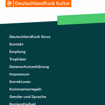
Deutschlandfunk Nova
Kontakt
Empfang
Trophäen
Datenschutzerklärung
Impressum
Korrekturen
Kommentarregeln
Gender und Sprache
Barrierefreiheit