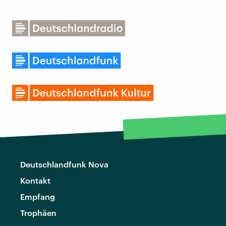
Deutschlandfunk Nova
Kontakt
Empfang
Trophäen