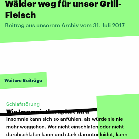
Wälder weg für unser Grill-
Fleisch
Beitrag aus unserem Archiv vom 31. Juli 2017
Weitere Beiträge
Schlafstörung
Wie Insomnie therapiert wird
Insomnie kann sich so anfühlen, als würde sie nie
mehr weggehen. Wer nicht einschlafen oder nicht
durchschlafen kann und stark darunter leidet, kann