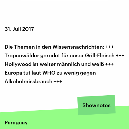
31. Juli 2017
Die Themen in den Wissensnachrichten: +++
Tropenwälder gerodet für unser Grill-Fleisch +++
Hollywood ist weiter männlich und weiß +++
Europa tut laut WHO zu wenig gegen
Alkoholmissbrauch +++
Shownotes
Paraguay