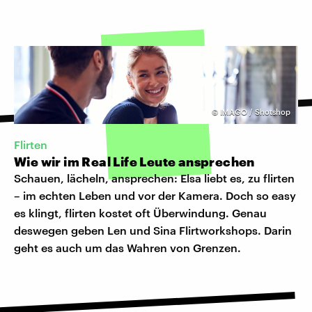
©
IMAGO / Shotshop
Flirten
Wie wir im Real Life Leute ansprechen
Schauen, lächeln, ansprechen: Elsa liebt es, zu flirten
– im echten Leben und vor der Kamera. Doch so easy
es klingt, flirten kostet oft Überwindung. Genau
deswegen geben Len und Sina Flirtworkshops. Darin
geht es auch um das Wahren von Grenzen.