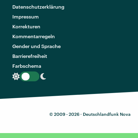
Datenschutzerklärung
Impressum
Korrekturen
Kommentarregeln
Gender und Sprache
Barrierefreiheit
Farbschema
© 2009 - 2026 ·
Deutschlandfunk Nova