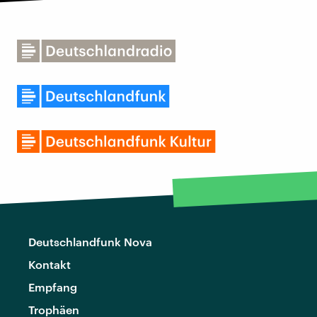
Deutschlandfunk Nova
Kontakt
Empfang
Trophäen