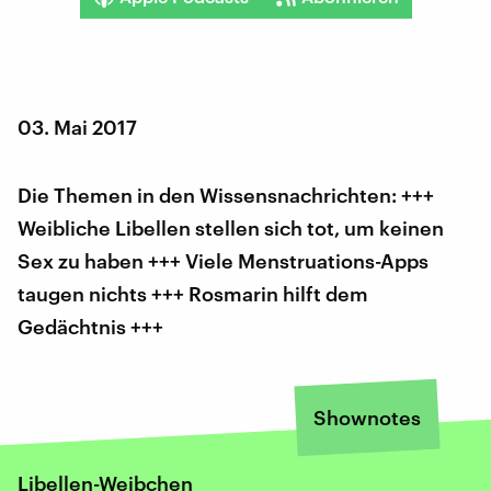
03. Mai 2017
Die Themen in den Wissensnachrichten: +++
Weibliche Libellen stellen sich tot, um keinen
Sex zu haben +++ Viele Menstruations-Apps
taugen nichts +++ Rosmarin hilft dem
Gedächtnis +++
Shownotes
Libellen-Weibchen