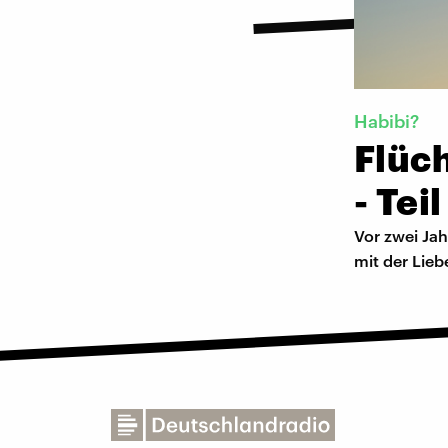
Habibi?
Flüch
- Teil
Vor zwei Jah
mit der Lieb