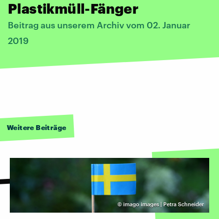
Plastikmüll-Fänger
Beitrag aus unserem Archiv vom 02. Januar
2019
Weitere Beiträge
©
imago images | Petra Schneider