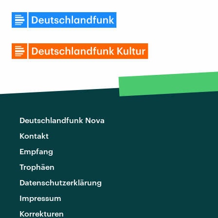
Deutschlandfunk Nova
Kontakt
Empfang
Trophäen
Datenschutzerklärung
Impressum
Korrekturen