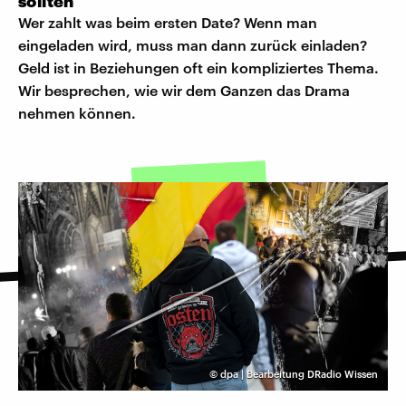
sollten
Wer zahlt was beim ersten Date? Wenn man
eingeladen wird, muss man dann zurück einladen?
Geld ist in Beziehungen oft ein kompliziertes Thema.
Wir besprechen, wie wir dem Ganzen das Drama
nehmen können.
©
dpa | Bearbeitung DRadio Wissen