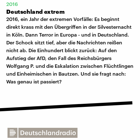
2016
Deutschland extrem
2016, ein Jahr der extremen Vorfälle: Es beginnt
direkt krass mit den Übergriffen in der Silvesternacht
in Köln. Dann Terror in Europa - und in Deutschland.
Der Schock sitzt tief, aber die Nachrichten reißen
nicht ab. Die Einhundert blickt zurück: Auf den
Aufstieg der AfD, den Fall des Reichsbürgers
Wolfgang P. und die Eskalation zwischen Flüchtlingen
und Einheimischen in Bautzen. Und sie fragt nach:
Was genau ist passiert?