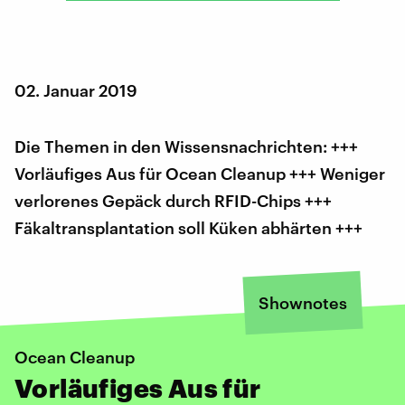
02. Januar 2019
Die Themen in den Wissensnachrichten: +++
Vorläufiges Aus für Ocean Cleanup +++ Weniger
verlorenes Gepäck durch RFID-Chips +++
Fäkaltransplantation soll Küken abhärten +++
Shownotes
Ocean Cleanup
Vorläufiges Aus für