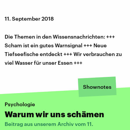
11. September 2018
Die Themen in den Wissensnachrichten: +++
Scham ist ein gutes Warnsignal +++ Neue
Tiefseefische entdeckt +++ Wir verbrauchen zu
viel Wasser für unser Essen +++
Shownotes
Psychologie
Warum wir uns schämen
Beitrag aus unserem Archiv vom 11.