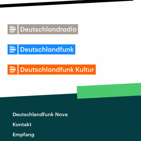
Deutschlandfunk Nova
Kontakt
Empfang