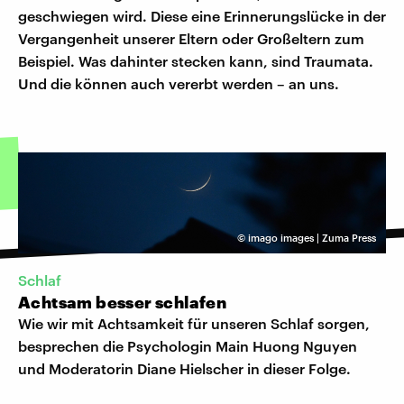
geschwiegen wird. Diese eine Erinnerungslücke in der
Vergangenheit unserer Eltern oder Großeltern zum
Beispiel. Was dahinter stecken kann, sind Traumata.
Und die können auch vererbt werden – an uns.
©
imago images | Zuma Press
Schlaf
Achtsam besser schlafen
Wie wir mit Achtsamkeit für unseren Schlaf sorgen,
besprechen die Psychologin Main Huong Nguyen
und Moderatorin Diane Hielscher in dieser Folge.