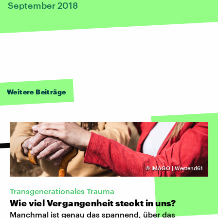
September 2018
Weitere Beiträge
©
IMAGO | Westend61
Transgenerationales Trauma
Wie viel Vergangenheit steckt in uns?
Manchmal ist genau das spannend, über das