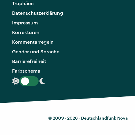
Trophäen
Datenschutzerklärung
Impressum
Korrekturen
Kommentarregeln
Gender und Sprache
Barrierefreiheit
Farbschema
© 2009 - 2026 ·
Deutschlandfunk Nova