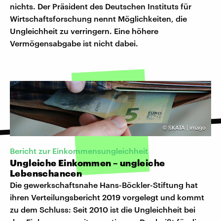
nichts. Der Präsident des Deutschen Instituts für
Wirtschaftsforschung nennt Möglichkeiten, die
Ungleichheit zu verringern. Eine höhere
Vermögensabgabe ist nicht dabei.
©
SKATA | imago
Bericht zur Einkommensungleichheit
Ungleiche Einkommen – ungleiche
Lebenschancen
Die gewerkschaftsnahe Hans-Böckler-Stiftung hat
ihren Verteilungsbericht 2019 vorgelegt und kommt
zu dem Schluss: Seit 2010 ist die Ungleichheit bei