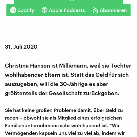
Spotify
Apple Podcasts
Abonnieren
31. Juli 2020
Christina Hansen ist Millionärin, weil sie Tochter
wohlhabender Eltern ist. Statt das Geld für sich
auszugeben, will die 30-Jährige es aber
größtenteils der Gesellschaft zurückgeben.
Sie hat keine großen Probleme damit, über Geld zu
reden – obwohl sie als Mitglied eines erfolgreichen
Familienunternehmens sehr wohlhabend ist. "Wir
Vermögenden kapseln uns viel zu viel ab, indem wir