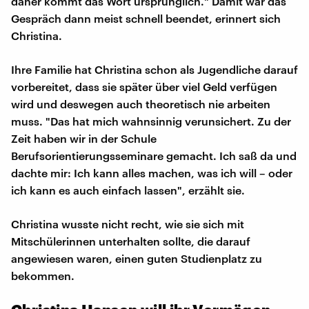
daher kommt das Wort ursprünglich." Damit war das
Gespräch dann meist schnell beendet, erinnert sich
Christina.
Ihre Familie hat Christina schon als Jugendliche darauf
vorbereitet, dass sie später über viel Geld verfügen
wird und deswegen auch theoretisch nie arbeiten
muss. "Das hat mich wahnsinnig verunsichert. Zu der
Zeit haben wir in der Schule
Berufsorientierungsseminare gemacht. Ich saß da und
dachte mir: Ich kann alles machen, was ich will – oder
ich kann es auch einfach lassen", erzählt sie.
Christina wusste nicht recht, wie sie sich mit
Mitschülerinnen unterhalten sollte, die darauf
angewiesen waren, einen guten Studienplatz zu
bekommen.