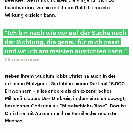
beantworten, wo sie mit ihrem Geld die meiste
Wirkung erzielen kann.
"Ich bin nach wie vor auf der Suche nach
der Richtung, die genau für mich passt
und wo ich am meisten ausrichten kann."
Christina Hansen
Neben ihrem Studium jobbt Christina auch in der
örtlichen Metzgerei. Sie lebt in einem Dorf mit 15.000
Einwohnern – alles andere als ein exzentrisches
Millionärsleben. Den Umkreis, in dem sie sich bewegt,
bezeichnet Christina als "Mittelschicht-Blase". Dort ist
Christina mit Ausnahme ihrer Familie der reichste
Mensch.