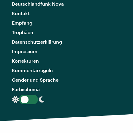
Deutschlandfunk Nova
Kontakt
Empfang
Trophäen
Datenschutzerklärung
Impressum
Korrekturen
Kommentarregeln
Gender und Sprache
Farbschema