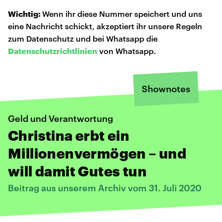
Wichtig:
Wenn ihr diese Nummer speichert und uns
eine Nachricht schickt, akzeptiert ihr unsere Regeln
zum Datenschutz und bei Whatsapp die
Datenschutzrichtlinien
von Whatsapp.
Shownotes
Geld und Verantwortung
Christina erbt ein
Millionenvermögen – und
will damit Gutes tun
Beitrag aus unserem Archiv vom 31. Juli 2020