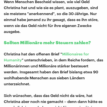
Wenn Menschen Bescheid wissen, wie viel Geld
Christina hat und wie sie es plant, auszugeben, sind
sie meistens "anerkennend", so die 30-Jährige. Nur
einmal habe jemand zu ihr gesagt, dass es ihn störe,
wenn sie das Geld nicht für ihre eigenen Zwecke
ausgebe.
Sollten Millionäre mehr Steuern zahlen?
Christina hat den offenen Brief "
Millionaires for
Humanity
" unterschrieben, in dem Reiche fordern, das
Millionärinnen und Millionäre stärker besteuert
werden. Insgesamt haben den Brief bislang etwa 90
wohlhabende Menschen aus sieben Ländern
unterzeichnet.
Sich wünschen, dass das Geld nicht da wäre, hat
Christina aber noch nie gemacht – denn dann hätte es