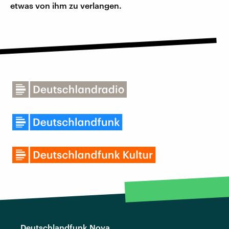
etwas von ihm zu verlangen.
Deutschlandfunk Nova