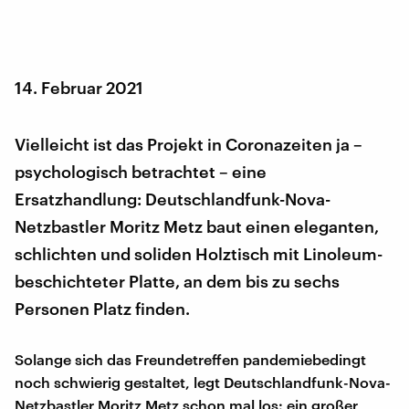
14. Februar 2021
Vielleicht ist das Projekt in Coronazeiten ja –
psychologisch betrachtet – eine
Ersatzhandlung: Deutschlandfunk-Nova-
Netzbastler Moritz Metz baut einen eleganten,
schlichten und soliden Holztisch mit Linoleum-
beschichteter Platte, an dem bis zu sechs
Personen Platz finden.
Solange sich das Freundetreffen pandemiebedingt
noch schwierig gestaltet, legt Deutschlandfunk-Nova-
Netzbastler Moritz Metz schon mal los: ein großer