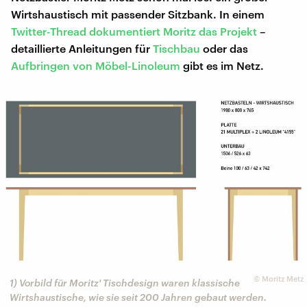
Wirtshaustisch mit passender Sitzbank. In einem
Twitter-Thread dokumentiert Moritz das Projekt
–
detaillierte Anleitungen für
Tischbau
oder das
Aufbringen von Möbel-Linoleum
gibt es im Netz.
©
Moritz Metz
1) Vorbild für Moritz' Tischdesign waren klassische
Wirtshaustische, wie sie seit 200 Jahren gebaut werden.