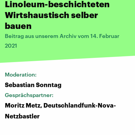
Linoleum-beschichteten
Wirtshaustisch selber
bauen
Beitrag aus unserem Archiv vom 14. Februar
2021
Moderation:
Sebastian Sonntag
Gesprächspartner:
Moritz Metz, Deutschlandfunk-Nova-
Netzbastler