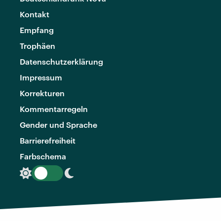
Kontakt
Empfang
Trophäen
Datenschutzerklärung
Impressum
Korrekturen
Kommentarregeln
Gender und Sprache
Barrierefreiheit
Farbschema