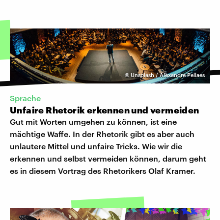
©
Unsplash / Alexandre Pellaes
Sprache
Unfaire Rhetorik erkennen und vermeiden
Gut mit Worten umgehen zu können, ist eine
mächtige Waffe. In der Rhetorik gibt es aber auch
unlautere Mittel und unfaire Tricks. Wie wir die
erkennen und selbst vermeiden können, darum geht
es in diesem Vortrag des Rhetorikers Olaf Kramer.