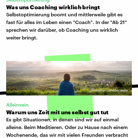
Was uns Coaching wirklich bringt
Selbstoptimierung boomt und mittlerweile gibt es
fast für alles im Leben einen "Coach". In der "Ab 21"
sprechen wir darüber, ob Coaching uns wirklich
weiter bringt.
©
.marqs | photocasde.
Alleinsein
Warum uns Zeit mit uns selbst gut tut
Es gibt Situationen, in denen sind wir auf einmal
alleine. Beim Meditieren. Oder zu Hause nach einem
Wochenende, das wir mit vielen Freunden verbracht