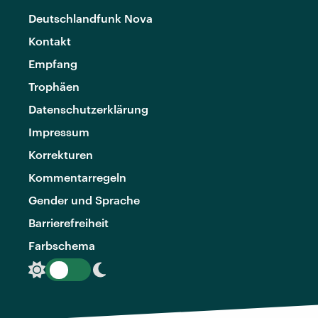
Deutschlandfunk Nova
Kontakt
Empfang
Trophäen
Datenschutzerklärung
Impressum
Korrekturen
Kommentarregeln
Gender und Sprache
Barrierefreiheit
Farbschema