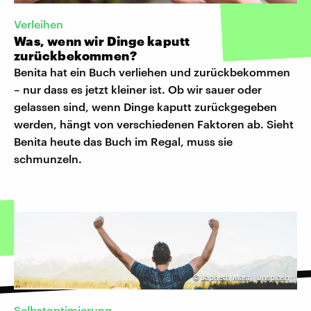
Verleihen
Was, wenn wir Dinge kaputt
zurückbekommen?
Benita hat ein Buch verliehen und zurückbekommen
– nur dass es jetzt kleiner ist. Ob wir sauer oder
gelassen sind, wenn Dinge kaputt zurückgegeben
werden, hängt von verschiedenen Faktoren ab. Sieht
Benita heute das Buch im Regal, muss sie
schmunzeln.
©
Japheth Mast | Unsplash
Selbstoptimierung