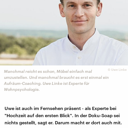
©
Uwe Linke
Manchmal reicht es schon, Möbel einfach mal
umzustellen. Und manchmal braucht es erst einmal ein
Aufräum-Coaching. Uwe Linke ist Experte für
Wohnpsychologie.
Uwe ist auch im Fernsehen präsent - als Experte bei
"Hochzeit auf den ersten Blick". In der Doku-Soap sei
nichts gestellt, sagt er. Darum macht er dort auch mit.