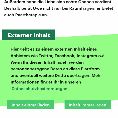
Außerdem habe die Liebe eine echte Chance verdient.
Deshalb berät Uwe nicht nur bei Raumfragen, er bietet
auch Paartherapie an.
Externer Inhalt
Hier geht es zu einem externen Inhalt eines
Anbieters wie Twitter, Facebook, Instagram o.ä.
Wenn Ihr diesen Inhalt ladet, werden
personenbezogene Daten an diese Plattform
und eventuell weitere Dritte übertragen. Mehr
Informationen findet Ihr in unseren
Datenschutzbestimmungen
.
Inhalt einmal laden
Inhalt immer laden