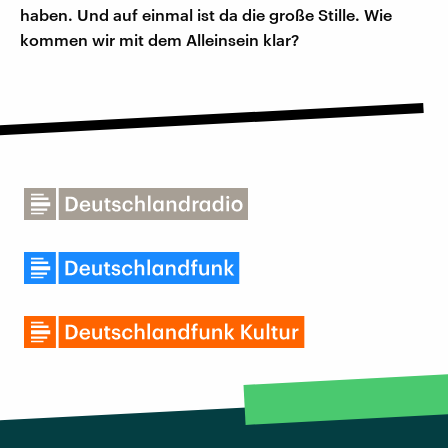
haben. Und auf einmal ist da die große Stille. Wie
kommen wir mit dem Alleinsein klar?