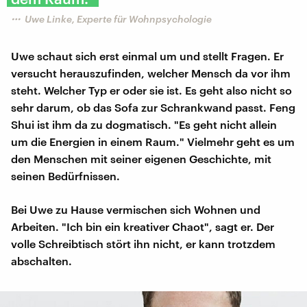
Uwe Linke, Experte für Wohnpsychologie
Uwe schaut sich erst einmal um und stellt Fragen. Er
versucht herauszufinden, welcher Mensch da vor ihm
steht. Welcher Typ er oder sie ist. Es geht also nicht so
sehr darum, ob das Sofa zur Schrankwand passt. Feng
Shui ist ihm da zu dogmatisch. "Es geht nicht allein
um die Energien in einem Raum." Vielmehr geht es um
den Menschen mit seiner eigenen Geschichte, mit
seinen Bedürfnissen.
Bei Uwe zu Hause vermischen sich Wohnen und
Arbeiten. "Ich bin ein kreativer Chaot", sagt er. Der
volle Schreibtisch stört ihn nicht, er kann trotzdem
abschalten.