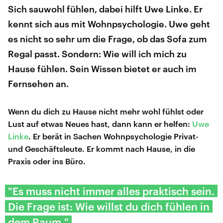
Sich sauwohl fühlen, dabei hilft Uwe Linke. Er
kennt sich aus mit Wohnpsychologie. Uwe geht
es nicht so sehr um die Frage, ob das Sofa zum
Regal passt. Sondern: Wie will ich mich zu
Hause fühlen. Sein Wissen bietet er auch im
Fernsehen an.
Wenn du dich zu Hause nicht mehr wohl fühlst oder
Lust auf etwas Neues hast, dann kann er helfen:
Uwe
Linke
. Er berät in Sachen Wohnpsychologie Privat-
und Geschäftsleute. Er kommt nach Hause, in die
Praxis oder ins Büro.
"Es muss nicht immer alles praktisch sein.
Die Frage ist: Wie willst du dich fühlen in
dem Raum."