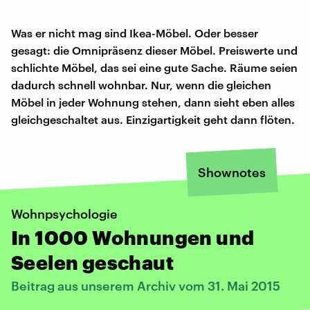
Was er nicht mag sind Ikea-Möbel. Oder besser
gesagt: die Omnipräsenz dieser Möbel. Preiswerte und
schlichte Möbel, das sei eine gute Sache. Räume seien
dadurch schnell wohnbar. Nur, wenn die gleichen
Möbel in jeder Wohnung stehen, dann sieht eben alles
gleichgeschaltet aus. Einzigartigkeit geht dann flöten.
Shownotes
Wohnpsychologie
In 1000 Wohnungen und
Seelen geschaut
Beitrag aus unserem Archiv vom 31. Mai 2015