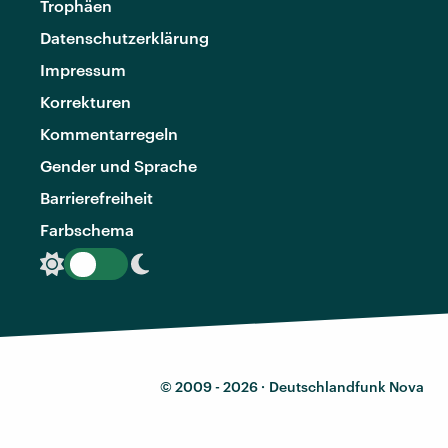
Trophäen
Datenschutzerklärung
Impressum
Korrekturen
Kommentarregeln
Gender und Sprache
Barrierefreiheit
Farbschema
© 2009 - 2026 ·
Deutschlandfunk Nova