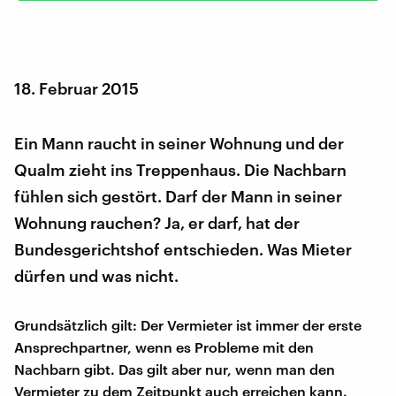
18. Februar 2015
Ein Mann raucht in seiner Wohnung und der
Qualm zieht ins Treppenhaus. Die Nachbarn
fühlen sich gestört. Darf der Mann in seiner
Wohnung rauchen? Ja, er darf, hat der
Bundesgerichtshof entschieden. Was Mieter
dürfen und was nicht.
Grundsätzlich gilt: Der Vermieter ist immer der erste
Ansprechpartner, wenn es Probleme mit den
Nachbarn gibt. Das gilt aber nur, wenn man den
Vermieter zu dem Zeitpunkt auch erreichen kann.