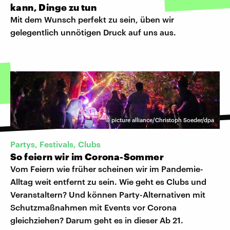
kann, Dinge zu tun
Mit dem Wunsch perfekt zu sein, üben wir
gelegentlich unnötigen Druck auf uns aus.
©
picture alliance/Christoph Soeder/dpa
Partys, Festivals, Clubs
So feiern wir im Corona-Sommer
Vom Feiern wie früher scheinen wir im Pandemie-
Alltag weit entfernt zu sein. Wie geht es Clubs und
Veranstaltern? Und können Party-Alternativen mit
Schutzmaßnahmen mit Events vor Corona
gleichziehen? Darum geht es in dieser Ab 21.