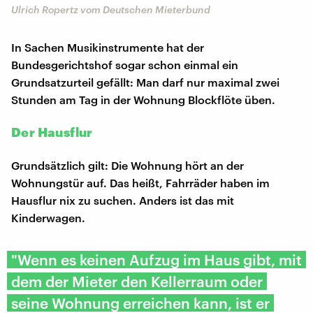
Ulrich Ropertz vom Deutschen Mieterbund
In Sachen Musikinstrumente hat der
Bundesgerichtshof sogar schon einmal ein
Grundsatzurteil gefällt: Man darf nur maximal zwei
Stunden am Tag in der Wohnung Blockflöte üben.
Der Hausflur
Grundsätzlich gilt: Die Wohnung hört an der
Wohnungstür auf. Das heißt, Fahrräder haben im
Hausflur nix zu suchen. Anders ist das mit
Kinderwagen.
"Wenn es keinen Aufzug im Haus gibt, mit
dem der Mieter den Kellerraum oder
seine Wohnung erreichen kann, ist er