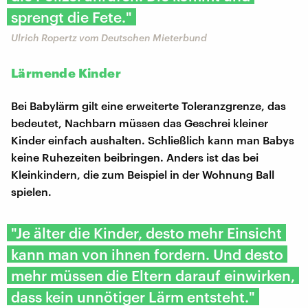
sprengt die Fete."
Ulrich Ropertz vom Deutschen Mieterbund
Lärmende Kinder
Bei Babylärm gilt eine erweiterte Toleranzgrenze, das
bedeutet, Nachbarn müssen das Geschrei kleiner
Kinder einfach aushalten. Schließlich kann man Babys
keine Ruhezeiten beibringen. Anders ist das bei
Kleinkindern, die zum Beispiel in der Wohnung Ball
spielen.
"Je älter die Kinder, desto mehr Einsicht
kann man von ihnen fordern. Und desto
mehr müssen die Eltern darauf einwirken,
dass kein unnötiger Lärm entsteht."