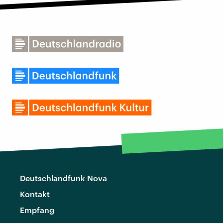
Deutschlandfunk Nova
Kontakt
Empfang