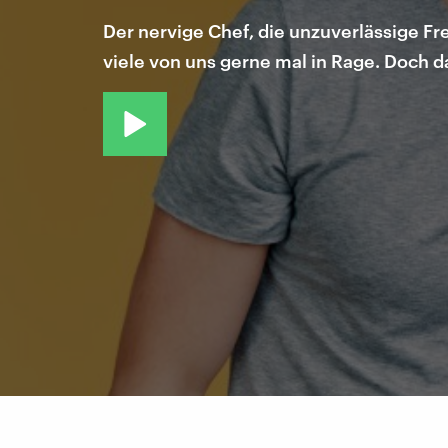
Der nervige Chef, die unzuverlässige Fre
viele von uns gerne mal in Rage. Doch da