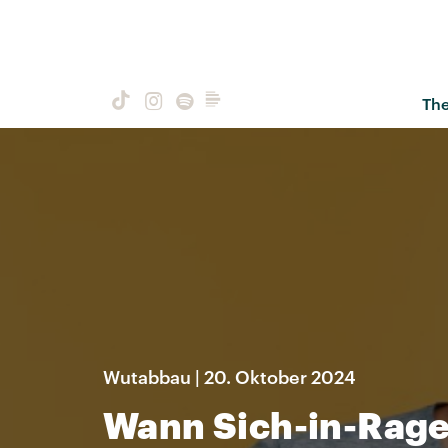
Th
Wutabbau | 20. Oktober 2024
Wann Sich-in-Rage