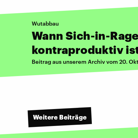
Wutabbau
Wann Sich-in-Rag
kontraproduktiv is
Beitrag aus unserem Archiv vom 20. Ok
Weitere Beiträge