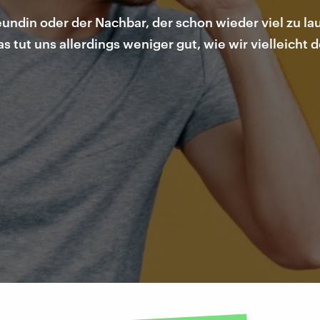
undin oder der Nachbar, der schon wieder viel zu lau
s tut uns allerdings weniger gut, wie wir vielleicht 