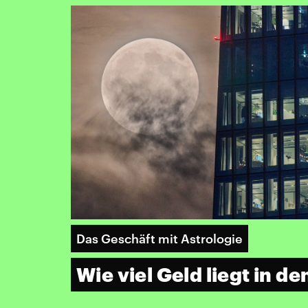
Das Geschäft mit Astrologie
Wie viel Geld liegt in d