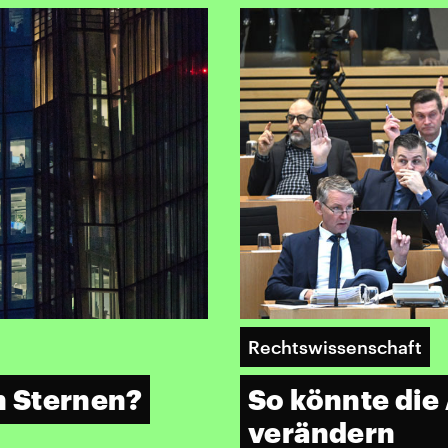
Rechtswissenschaft
en Sternen?
So könnte die
verändern