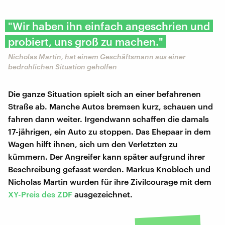
"Wir haben ihn einfach angeschrien und
probiert, uns groß zu machen."
Nicholas Martin, hat einem Geschäftsmann aus einer
bedrohlichen Situation geholfen
Die ganze Situation spielt sich an einer befahrenen
Straße ab. Manche Autos bremsen kurz, schauen und
fahren dann weiter. Irgendwann schaffen die damals
17-jährigen, ein Auto zu stoppen. Das Ehepaar in dem
Wagen hilft ihnen, sich um den Verletzten zu
kümmern. Der Angreifer kann später aufgrund ihrer
Beschreibung gefasst werden. Markus Knobloch und
Nicholas Martin wurden für ihre Zivilcourage mit dem
XY-Preis des ZDF
ausgezeichnet.