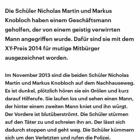
Die Schüler Nicholas Martin und Markus
Knobloch haben einem Geschäftsmann
geholfen, der von einem geistig verwirrten
Mann angegriffen wurde. Dafür sind sie mit dem
XY-Preis 2014 für mutige Mitbürger
ausgezeichnet worden.
Im November 2013 sind die beiden Schüler Nicholas
Martin und Markus Knobloch auf dem Nachhauseweg.
Es ist dunkel, plötzlich hören sie ein Grölen und kurz
darauf Hilferufe. Sie laufen los und sehen einen Mann,
der hinter einem zweiten Mann kniet und ihn würgt.
Der Vordere ist blutüberströmt. Die Schüler stürmen
auf den Täter zu und schreien ihn an. Der lässt sich
dadurch stoppen und geht weg. Die Schüler kümmern
sich um den Verletzten und rufen die Polizei.