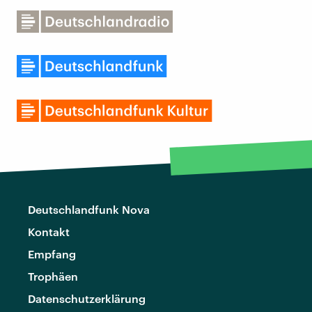
Deutschlandfunk Nova
Kontakt
Empfang
Trophäen
Datenschutzerklärung