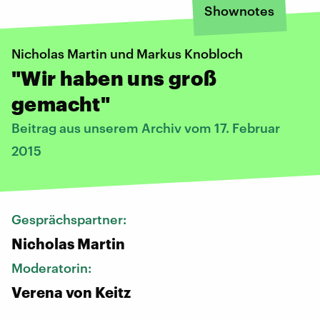
Shownotes
Nicholas Martin und Markus Knobloch
"Wir haben uns groß
gemacht"
Beitrag aus unserem Archiv vom 17. Februar
2015
Gesprächspartner:
Nicholas Martin
Moderatorin:
Verena von Keitz