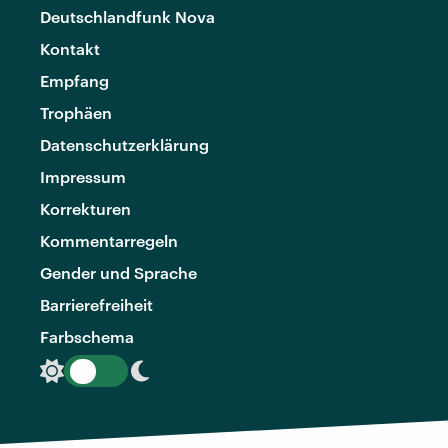
Deutschlandfunk Nova
Kontakt
Empfang
Trophäen
Datenschutzerklärung
Impressum
Korrekturen
Kommentarregeln
Gender und Sprache
Barrierefreiheit
Farbschema