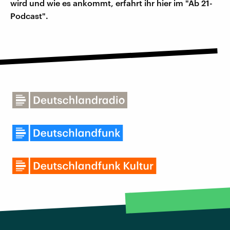
wird und wie es ankommt, erfahrt ihr hier im "Ab 21-
Podcast".