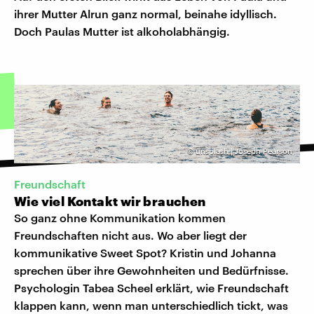
ihrer Mutter Alrun ganz normal, beinahe idyllisch.
Doch Paulas Mutter ist alkoholabhängig.
©
unsplash | Joseph Pearson
Freundschaft
Wie viel Kontakt wir brauchen
So ganz ohne Kommunikation kommen
Freundschaften nicht aus. Wo aber liegt der
kommunikative Sweet Spot? Kristin und Johanna
sprechen über ihre Gewohnheiten und Bedürfnisse.
Psychologin Tabea Scheel erklärt, wie Freundschaft
klappen kann, wenn man unterschiedlich tickt, was