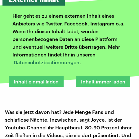
Hier geht es zu einem externen Inhalt eines
Anbieters wie Twitter, Facebook, Instagram o.ä.
Wenn Ihr diesen Inhalt ladet, werden
personenbezogene Daten an diese Plattform
und eventuell weitere Dritte übertragen. Mehr
Informationen findet Ihr in unseren
Datenschutzbestimmungen
.
Inhalt einmal laden
Inhalt immer laden
Was sie jetzt davon hat? Jede Menge Fans und
schlaflose Nächte. Inzwischen, sagt Joyce, ist der
Youtube-Channel ihr Hauptberuf. 80-90 Prozent ihrer
Zeit fließen in die Videos, die sie dort präsentiert. Und