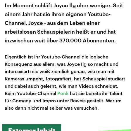
Im Moment schläft Joyce Ilg eher weniger. Seit
einem Jahr hat sie ihren eigenen Youtube-
Channel. Joyce - aus dem Leben einer
arbeitslosen Schauspielerin heißt er und hat
inzwischen weit über 370.000 Abonnenten.
Eigentlich ist ihr Youtube-Channel die logische
Konsequenz aus allem, was Joyce Ilg so macht und
interessiert: sie weiß ziemlich genau, wie man mit
Kameras umgeht, fotografiert, hat Schauspiel studiert
und dabei auch gelernt, wie man Videos schneidet.
Beim Youtube-Channel
Ponk
hat sie bereits ihr Talent
für Comedy und Impro unter Beweis gestellt. Warum
also dann nicht mal selber was versuchen.
Externer Inhalt