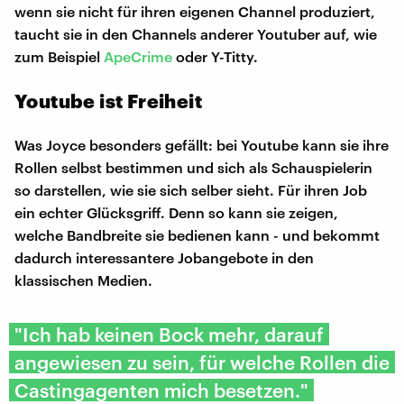
wenn sie nicht für ihren eigenen Channel produziert,
taucht sie in den Channels anderer Youtuber auf, wie
zum Beispiel
ApeCrime
oder Y-Titty.
Youtube ist Freiheit
Was Joyce besonders gefällt: bei Youtube kann sie ihre
Rollen selbst bestimmen und sich als Schauspielerin
so darstellen, wie sie sich selber sieht. Für ihren Job
ein echter Glücksgriff. Denn so kann sie zeigen,
welche Bandbreite sie bedienen kann - und bekommt
dadurch interessantere Jobangebote in den
klassischen Medien.
"Ich hab keinen Bock mehr, darauf
angewiesen zu sein, für welche Rollen die
Castingagenten mich besetzen."