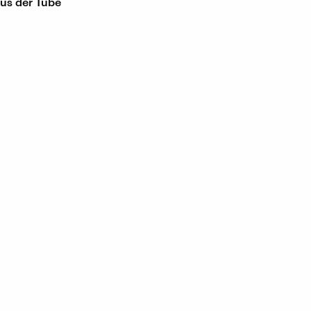
us der Tube