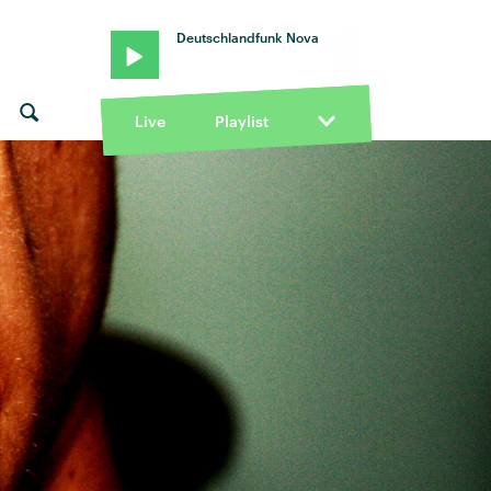
Deutschlandfunk Nova
Live
Playlist