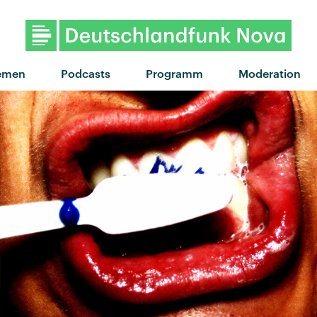
emen
Podcasts
Programm
Moderation