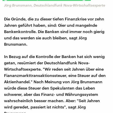
Jörg Brunsmann, Deutschlandfunk Nova-Wirtschaftsexperte
Die Gründe, die zu dieser tiefen Finanzkrise vor zehn
Jahren geführt haben, sind: Gier und mangelnde
Bankenkontrolle. Die Banken sind immer noch gierig
und das werden sie auch bleiben, sagt Jörg
Brunsmann.
In Bezug auf die Kontrolle der Banken hat sich wenig
getan, resümiert der Deutschlandfunk Nova-
Wirtschaftsexperte. "Wir reden seit Jahren über eine
Fiananzmarkttransaktionssteuer, eine Steuer auf den
Aktienhandel." Nach Meinung von Jörg Brunsmann
würde diese Steuer den Spekulanten das Leben
schwerer, aber das Finanz- und Währungssystem
wahrscheinlich besser machen. Aber: "Seit Jahren
wird geredet, passiert ist nichts", sagt Jörg