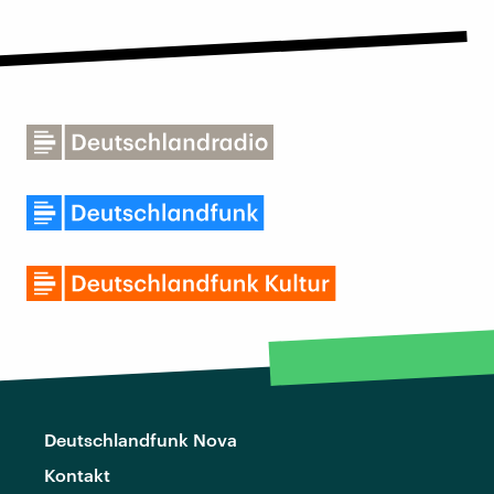
Deutschlandfunk Nova
Kontakt