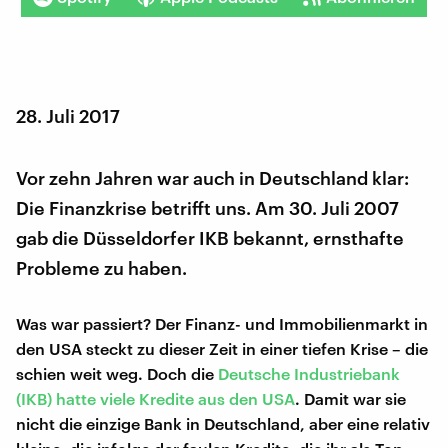
28. Juli 2017
Vor zehn Jahren war auch in Deutschland klar:
Die Finanzkrise betrifft uns. Am 30. Juli 2007
gab die Düsseldorfer IKB bekannt, ernsthafte
Probleme zu haben.
Was war passiert? Der Finanz- und Immobilienmarkt in
den USA steckt zu dieser Zeit in einer tiefen Krise – die
schien weit weg. Doch die
Deutsche Industriebank
(IKB) hatte viele Kredite aus den USA
. Damit war sie
nicht die einzige Bank in Deutschland, aber eine relativ