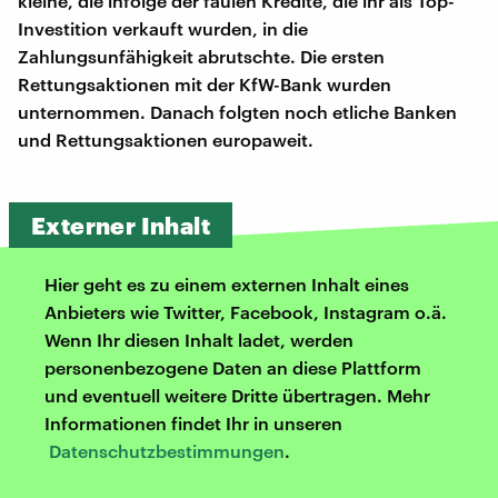
kleine, die infolge der faulen Kredite, die ihr als Top-
Investition verkauft wurden, in die
Zahlungsunfähigkeit abrutschte. Die ersten
Rettungsaktionen mit der KfW-Bank wurden
unternommen. Danach folgten noch etliche Banken
und Rettungsaktionen europaweit.
Externer Inhalt
Hier geht es zu einem externen Inhalt eines
Anbieters wie Twitter, Facebook, Instagram o.ä.
Wenn Ihr diesen Inhalt ladet, werden
personenbezogene Daten an diese Plattform
und eventuell weitere Dritte übertragen. Mehr
Informationen findet Ihr in unseren
Datenschutzbestimmungen
.