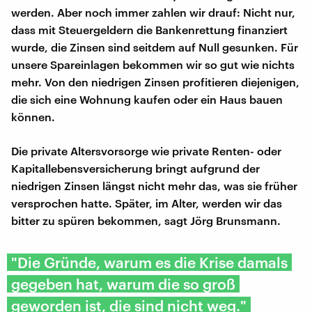
werden. Aber noch immer zahlen wir drauf: Nicht nur,
dass mit Steuergeldern die Bankenrettung finanziert
wurde, die Zinsen sind seitdem auf Null gesunken. Für
unsere Spareinlagen bekommen wir so gut wie nichts
mehr. Von den niedrigen Zinsen profitieren diejenigen,
die sich eine Wohnung kaufen oder ein Haus bauen
können.
Die private Altersvorsorge wie private Renten- oder
Kapitallebensversicherung bringt aufgrund der
niedrigen Zinsen längst nicht mehr das, was sie früher
versprochen hatte. Später, im Alter, werden wir das
bitter zu spüren bekommen, sagt Jörg Brunsmann.
"Die Gründe, warum es die Krise damals
gegeben hat, warum die so groß
geworden ist, die sind nicht weg."