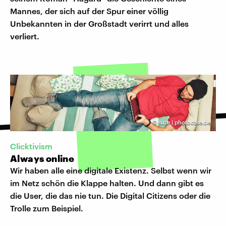
Mannes, der sich auf der Spur einer völlig
Unbekannten in der Großstadt verirrt und alles
verliert.
©
suze | photocase.de
Clicktivism
Always online
Wir haben alle eine digitale Existenz. Selbst wenn wir
im Netz schön die Klappe halten. Und dann gibt es
die User, die das nie tun. Die Digital Citizens oder die
Trolle zum Beispiel.