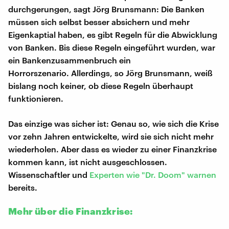
durchgerungen, sagt Jörg Brunsmann: Die Banken
müssen sich selbst besser absichern und mehr
Eigenkaptial haben, es gibt Regeln für die Abwicklung
von Banken. Bis diese Regeln eingeführt wurden, war
ein Bankenzusammenbruch ein
Horrorszenario. Allerdings, so Jörg Brunsmann, weiß
bislang noch keiner, ob diese Regeln überhaupt
funktionieren.
Das einzige was sicher ist: Genau so, wie sich die Krise
vor zehn Jahren entwickelte, wird sie sich nicht mehr
wiederholen. Aber dass es wieder zu einer Finanzkrise
kommen kann, ist nicht ausgeschlossen.
Wissenschaftler und
Experten wie "Dr. Doom" warnen
bereits.
Mehr über die Finanzkrise: