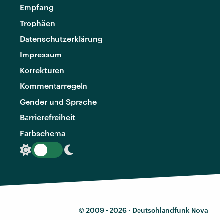
Empfang
Trophäen
Datenschutzerklärung
Impressum
Korrekturen
Kommentarregeln
Gender und Sprache
Barrierefreiheit
Farbschema
© 2009 - 2026 ·
Deutschlandfunk Nova