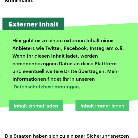
Brunsmann.
Externer Inhalt
Hier geht es zu einem externen Inhalt eines
Anbieters wie Twitter, Facebook, Instagram o.ä.
Wenn Ihr diesen Inhalt ladet, werden
personenbezogene Daten an diese Plattform
und eventuell weitere Dritte übertragen. Mehr
Informationen findet Ihr in unseren
Datenschutzbestimmungen
.
Inhalt einmal laden
Inhalt immer laden
Die Staaten haben sich zu ein paar Sicherungsnetzen