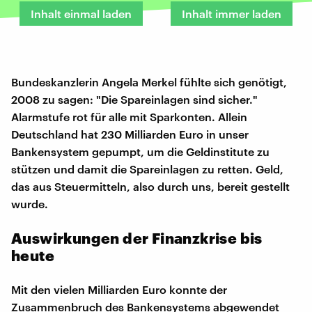
Inhalt einmal laden
Inhalt immer laden
Bundeskanzlerin Angela Merkel fühlte sich genötigt,
2008 zu sagen: "Die Spareinlagen sind sicher."
Alarmstufe rot für alle mit Sparkonten. Allein
Deutschland hat 230 Milliarden Euro in unser
Bankensystem gepumpt, um die Geldinstitute zu
stützen und damit die Spareinlagen zu retten. Geld,
das aus Steuermitteln, also durch uns, bereit gestellt
wurde.
Auswirkungen der Finanzkrise bis
heute
Mit den vielen Milliarden Euro konnte der
Zusammenbruch des Bankensystems abgewendet