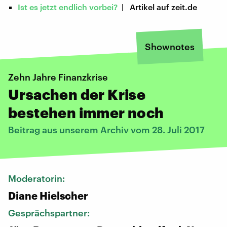
Ist es jetzt endlich vorbei?
| Artikel auf zeit.de
Shownotes
Zehn Jahre Finanzkrise
Ursachen der Krise
bestehen immer noch
Beitrag aus unserem Archiv vom 28. Juli 2017
Moderatorin:
Diane Hielscher
Gesprächspartner: