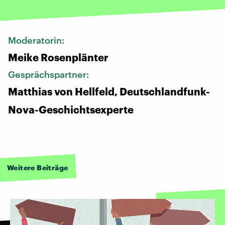
Moderatorin:
Meike Rosenplänter
Gesprächspartner:
Matthias von Hellfeld, Deutschlandfunk-
Nova-Geschichtsexperte
Weitere Beiträge