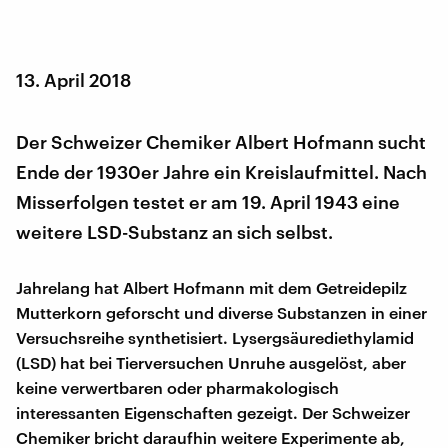
13. April 2018
Der Schweizer Chemiker Albert Hofmann sucht
Ende der 1930er Jahre ein Kreislaufmittel. Nach
Misserfolgen testet er am 19. April 1943 eine
weitere LSD-Substanz an sich selbst.
Jahrelang hat Albert Hofmann mit dem Getreidepilz
Mutterkorn geforscht und diverse Substanzen in einer
Versuchsreihe synthetisiert. Lysergsäurediethylamid
(LSD) hat bei Tierversuchen Unruhe ausgelöst, aber
keine verwertbaren oder pharmakologisch
interessanten Eigenschaften gezeigt. Der Schweizer
Chemiker bricht daraufhin weitere Experimente ab,