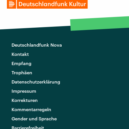
Deutschlandfunk Nova
Kontakt
Empfang
Trophäen
Datenschutzerklärung
Impressum
Korrekturen
Kommentarregeln
Gender und Sprache
Barrierefreiheit