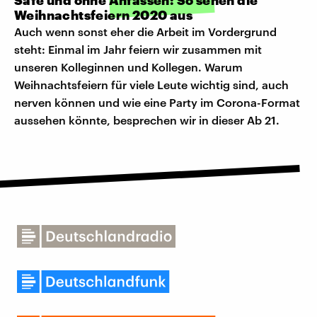
Safe und ohne Anfassen: So sehen die
Weihnachtsfeiern 2020 aus
Auch wenn sonst eher die Arbeit im Vordergrund
steht: Einmal im Jahr feiern wir zusammen mit
unseren Kolleginnen und Kollegen. Warum
Weihnachtsfeiern für viele Leute wichtig sind, auch
nerven können und wie eine Party im Corona-Format
aussehen könnte, besprechen wir in dieser Ab 21.