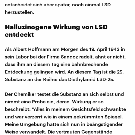
entscheidet sich aber später, noch einmal LSD
herzustellen.
Halluzinogene Wirkung von LSD
entdeckt
Als Albert Hoffmann am Morgen des 19. April 1943 in
sein Labor bei der Firma Sandoz radelt, ahnt er nicht,
dass ihm an diesem Tag eine bahnbrechende
Entdeckung gelingen wird. An diesem Tag ist die 25.
Substanz an der Reihe: das Diethylamid LSD-25.
Der Chemiker testet die Substanz an sich selbst und
nimmt eine Probe ein, deren Wirkung er so
beschreibt: "Alles in meinem Gesichtsfeld schwankte
und war verzerrt wie in einem gekrümmten Spiegel.
Meine Umgebung hatte sich nun in beängstigender
Weise verwandelt. Die vertrauten Gegenstände