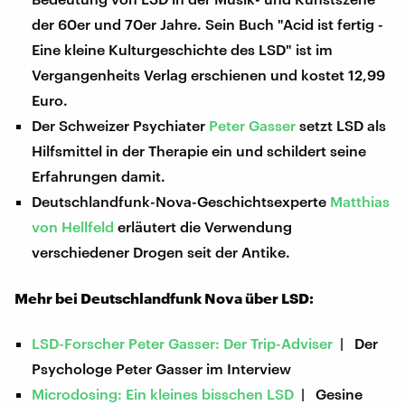
der 60er und 70er Jahre. Sein Buch "Acid ist fertig -
Eine kleine Kulturgeschichte des LSD" ist im
Vergangenheits Verlag erschienen und kostet 12,99
Euro.
Der Schweizer Psychiater
Peter Gasser
setzt LSD als
Hilfsmittel in der Therapie ein und schildert seine
Erfahrungen damit.
Deutschlandfunk-Nova-Geschichtsexperte
Matthias
von Hellfeld
erläutert die Verwendung
verschiedener Drogen seit der Antike.
Mehr bei Deutschlandfunk Nova über LSD:
LSD-Forscher Peter Gasser: Der Trip-Adviser
| Der
Psychologe Peter Gasser im Interview
Microdosing: Ein kleines bisschen LSD
| Gesine