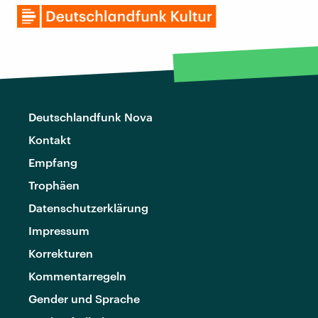
Deutschlandfunk Nova
Kontakt
Empfang
Trophäen
Datenschutzerklärung
Impressum
Korrekturen
Kommentarregeln
Gender und Sprache