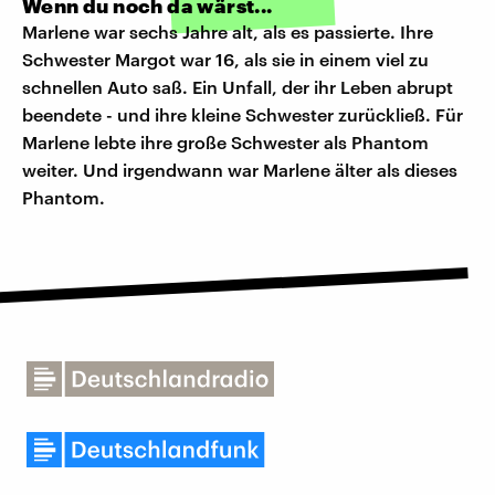
Wenn du noch da wärst...
Marlene war sechs Jahre alt, als es passierte. Ihre
Schwester Margot war 16, als sie in einem viel zu
schnellen Auto saß. Ein Unfall, der ihr Leben abrupt
beendete - und ihre kleine Schwester zurückließ. Für
Marlene lebte ihre große Schwester als Phantom
weiter. Und irgendwann war Marlene älter als dieses
Phantom.