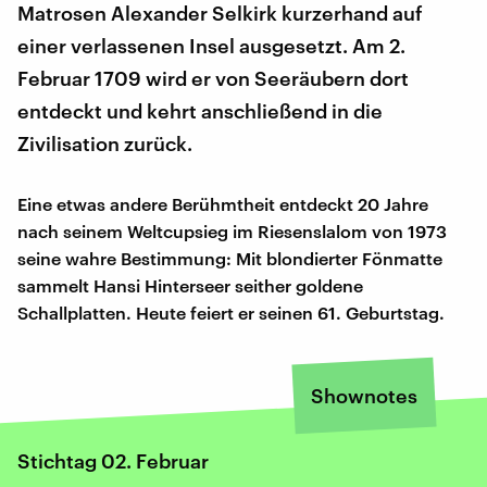
Matrosen Alexander Selkirk kurzerhand auf
einer verlassenen Insel ausgesetzt. Am 2.
Februar 1709 wird er von Seeräubern dort
entdeckt und kehrt anschließend in die
Zivilisation zurück.
Eine etwas andere Berühmtheit entdeckt 20 Jahre
nach seinem Weltcupsieg im Riesenslalom von 1973
seine wahre Bestimmung: Mit blondierter Fönmatte
sammelt Hansi Hinterseer seither goldene
Schallplatten. Heute feiert er seinen 61. Geburtstag.
Shownotes
Stichtag 02. Februar