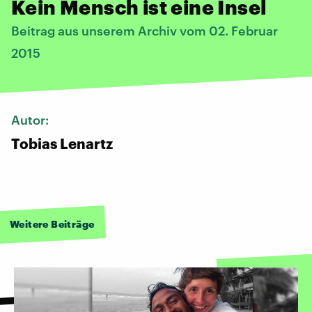
Kein Mensch ist eine Insel
Beitrag aus unserem Archiv vom 02. Februar
2015
Autor:
Tobias Lenartz
Weitere Beiträge