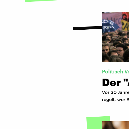
Politisch 
Der 
Vor 30 Jahr
regelt, wer 