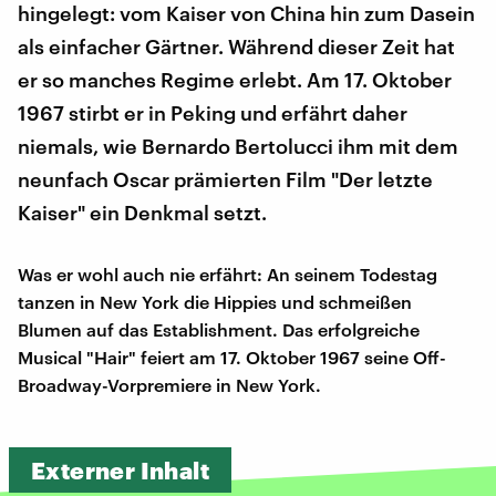
hingelegt: vom Kaiser von China hin zum Dasein
als einfacher Gärtner. Während dieser Zeit hat
er so manches Regime erlebt. Am 17. Oktober
1967 stirbt er in Peking und erfährt daher
niemals, wie Bernardo Bertolucci ihm mit dem
neunfach Oscar prämierten Film "Der letzte
Kaiser" ein Denkmal setzt.
Was er wohl auch nie erfährt: An seinem Todestag
tanzen in New York die Hippies und schmeißen
Blumen auf das Establishment. Das erfolgreiche
Musical "Hair" feiert am 17. Oktober 1967 seine Off-
Broadway-Vorpremiere in New York.
Externer Inhalt