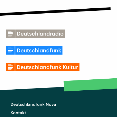
Deutschlandfunk Nova
Kontakt