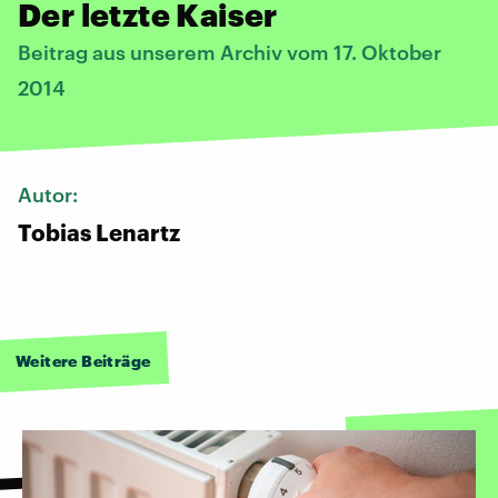
Der letzte Kaiser
Beitrag aus unserem Archiv vom 17. Oktober
2014
Autor:
Tobias Lenartz
Weitere Beiträge