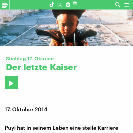
©
dpa
Stichtag 17. Oktober
Der
letzte
Kaiser
17. Oktober 2014
Puyi hat in seinem Leben eine steile Karriere