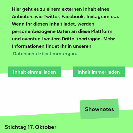
Hier geht es zu einem externen Inhalt eines
Anbieters wie Twitter, Facebook, Instagram o.ä.
Wenn Ihr diesen Inhalt ladet, werden
personenbezogene Daten an diese Plattform
und eventuell weitere Dritte übertragen. Mehr
Informationen findet Ihr in unseren
Datenschutzbestimmungen
.
Inhalt einmal laden
Inhalt immer laden
Shownotes
Stichtag 17. Oktober