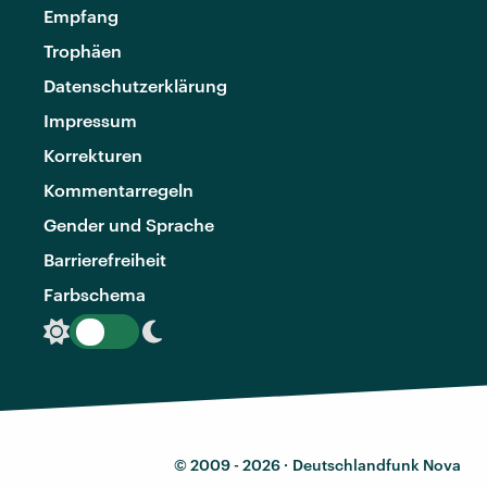
Empfang
Trophäen
Datenschutzerklärung
Impressum
Korrekturen
Kommentarregeln
Gender und Sprache
Barrierefreiheit
Farbschema
© 2009 - 2026 ·
Deutschlandfunk Nova