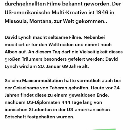
durchgeknallten Filme bekannt geworden. Der
US-amerikanische Multi-Kreative ist 1946 in
Missoula, Montana, zur Welt gekommen..
David Lynch macht seltsame Filme. Nebenbei
meditiert er für den Weltfrieden und nimmt noch
Alben auf. An diesem Tag darf die Vielseitigkeit dieses
großen Träumers besonders gefeiert werden: David
Lynch wird am 20. Januar 69 Jahre alt.
So eine Massenmeditation hätte vermutlich auch bei
der Geiselname von Teheran geholfen. Heute vor 34
Jahren findet diese zu einem gewaltlosen Ende,
nachdem US-Diplomaten 444 Tage lang von
iranischen Studenten in der US-amerikanischen
Botschaft festgehalten wurden.