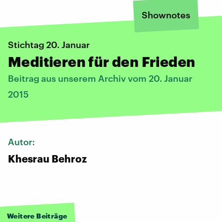
Shownotes
Stichtag 20. Januar
Meditieren für den Frieden
Beitrag aus unserem Archiv vom 20. Januar
2015
Autor:
Khesrau Behroz
Weitere Beiträge