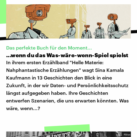
©
imago/Ikon Images
Das perfekte Buch für den Moment...
...wenn du das Was-wäre-wenn-Spiel spielst
In ihrem ersten Erzählband "Helle Materie:
Nahphantastische Erzählungen" wagt Sina Kamala
Kaufmann in 13 Geschichten den Blick in eine
Zukunft, in der wir Daten- und Persönlichkeitsschutz
längst aufgegeben haben. Ihre Geschichten
entwerfen Szenarien, die uns erwarten könnten. Was
wäre, wenn...?