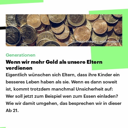
©
imago images / agefotostock
Generationen
Wenn wir mehr Geld als unsere Eltern
verdienen
Eigentlich wünschen sich Eltern, dass ihre Kinder ein
besseres Leben haben als sie. Wenn es dann soweit
ist, kommt trotzdem manchmal Unsicherheit auf:
Wer soll jetzt zum Beispiel wen zum Essen einladen?
Wie wir damit umgehen, das besprechen wir in dieser
Ab 21.