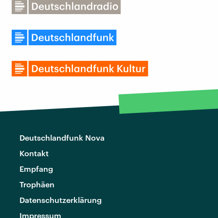
Deutschlandfunk Nova
Kontakt
Empfang
Trophäen
Datenschutzerklärung
Impressum