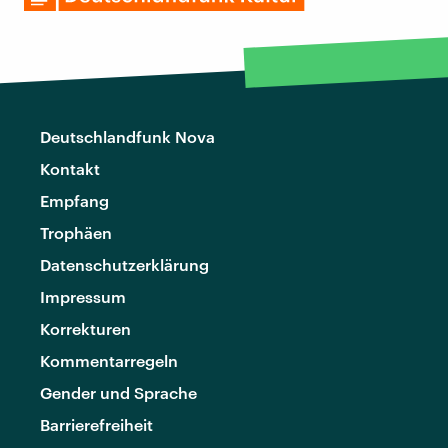
Deutschlandfunk Nova
Kontakt
Empfang
Trophäen
Datenschutzerklärung
Impressum
Korrekturen
Kommentarregeln
Gender und Sprache
Barrierefreiheit