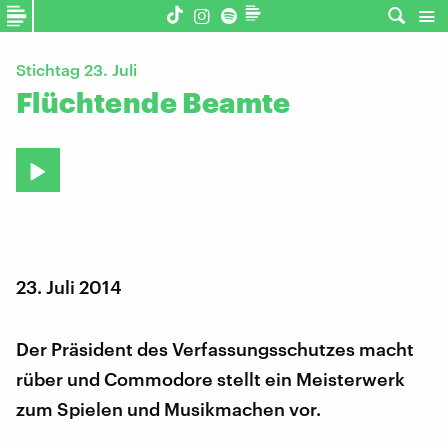
Stichtag 23. Juli
Flüchtende Beamte
23. Juli 2014
Der Präsident des Verfassungsschutzes macht
rüber und Commodore stellt ein Meisterwerk
zum Spielen und Musikmachen vor.