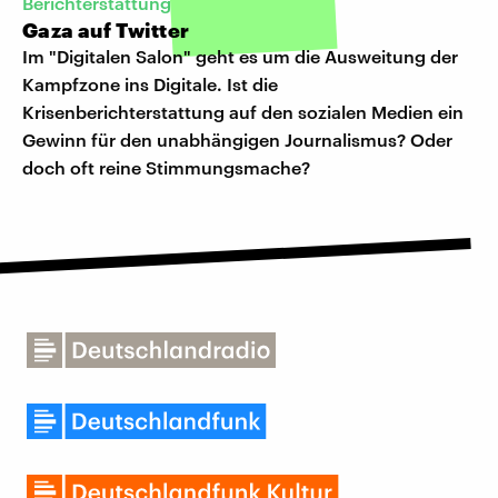
Berichterstattung
Gaza auf Twitter
Im "Digitalen Salon" geht es um die Ausweitung der
Kampfzone ins Digitale. Ist die
Krisenberichterstattung auf den sozialen Medien ein
Gewinn für den unabhängigen Journalismus? Oder
doch oft reine Stimmungsmache?