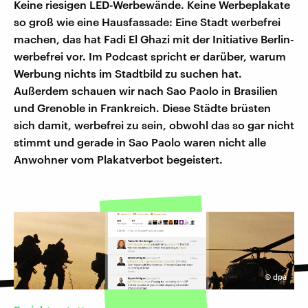
Keine riesigen LED-Werbewände. Keine Werbeplakate
so groß wie eine Hausfassade: Eine Stadt werbefrei
machen, das hat Fadi El Ghazi mit der Initiative Berlin-
werbefrei vor. Im Podcast spricht er darüber, warum
Werbung nichts im Stadtbild zu suchen hat.
Außerdem schauen wir nach Sao Paolo in Brasilien
und Grenoble in Frankreich. Diese Städte brüsten
sich damit, werbefrei zu sein, obwohl das so gar nicht
stimmt und gerade in Sao Paolo waren nicht alle
Anwohner vom Plakatverbot begeistert.
©
dpa