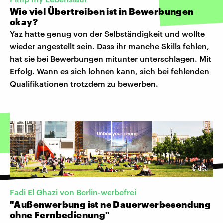
Wie viel Übertreiben ist in Bewerbungen
okay?
Yaz hatte genug von der Selbständigkeit und wollte
wieder angestellt sein. Dass ihr manche Skills fehlen,
hat sie bei Bewerbungen mitunter unterschlagen. Mit
Erfolg. Wann es sich lohnen kann, sich bei fehlenden
Qualifikationen trotzdem zu bewerben.
©
dpa
Fadi El Ghazi von Berlin-werbefrei
"Außenwerbung ist ne Dauerwerbesendung
ohne Fernbedienung"