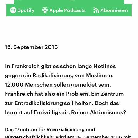
Spotify
Apple Podcasts
Abonnieren
15. September 2016
In Frankreich gibt es schon lange Hotlines
gegen die Radikalisierung von Muslimen.
12.000 Menschen sollen gemeldet sein.
Frankreich hat also ein Problem. Ein Zentrum
zur Entradikalisierung soll helfen. Doch das
beruht auf Freiwilligkeit. Reiner Aktionismus?
Das "Zentrum für Resozialisierung und
Bürgerschaftlichkeit" wird am 15. September 2016 mit