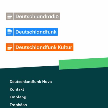
Deutschlandfunk Nova
Kontakt
Empfang
Trophäen