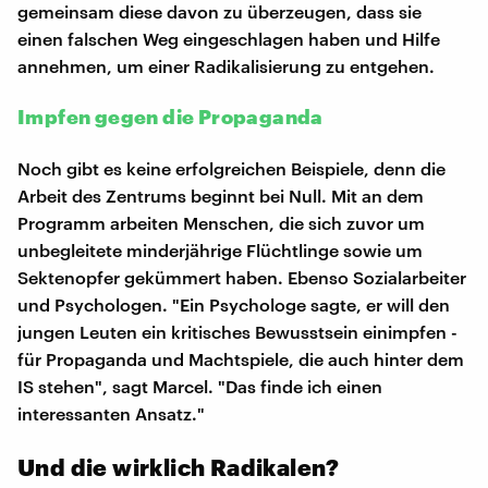
gemeinsam diese davon zu überzeugen, dass sie
einen falschen Weg eingeschlagen haben und Hilfe
annehmen, um einer Radikalisierung zu entgehen.
Impfen gegen die Propaganda
Noch gibt es keine erfolgreichen Beispiele, denn die
Arbeit des Zentrums beginnt bei Null. Mit an dem
Programm arbeiten Menschen, die sich zuvor um
unbegleitete minderjährige Flüchtlinge sowie um
Sektenopfer gekümmert haben. Ebenso Sozialarbeiter
und Psychologen. "Ein Psychologe sagte, er will den
jungen Leuten ein kritisches Bewusstsein einimpfen -
für Propaganda und Machtspiele, die auch hinter dem
IS stehen", sagt Marcel. "Das finde ich einen
interessanten Ansatz."
Und die wirklich Radikalen?