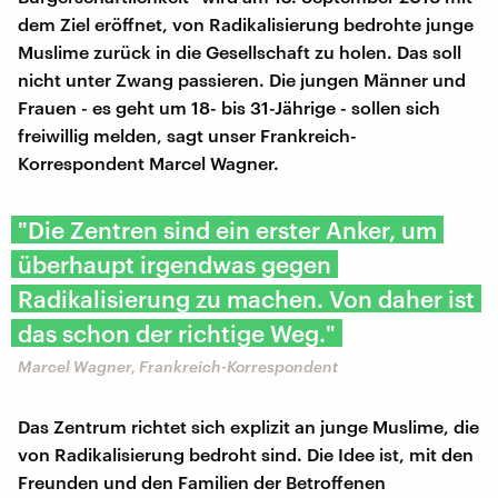
dem Ziel eröffnet, von Radikalisierung bedrohte junge
Muslime zurück in die Gesellschaft zu holen. Das soll
nicht unter Zwang passieren. Die jungen Männer und
Frauen - es geht um 18- bis 31-Jährige - sollen sich
freiwillig melden, sagt unser Frankreich-
Korrespondent Marcel Wagner.
"Die Zentren sind ein erster Anker, um
überhaupt irgendwas gegen
Radikalisierung zu machen. Von daher ist
das schon der richtige Weg."
Marcel Wagner, Frankreich-Korrespondent
Das Zentrum richtet sich explizit an junge Muslime, die
von Radikalisierung bedroht sind. Die Idee ist, mit den
Freunden und den Familien der Betroffenen