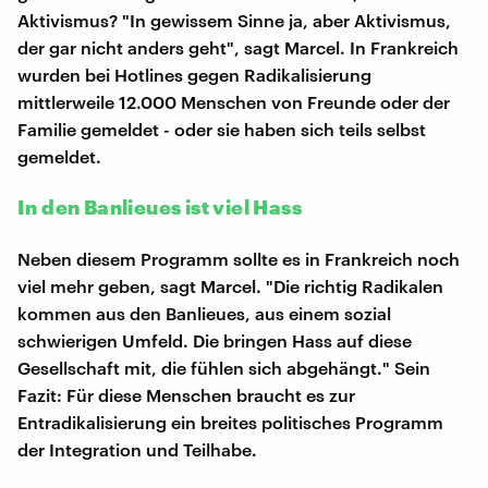
Aktivismus? "In gewissem Sinne ja, aber Aktivismus,
der gar nicht anders geht", sagt Marcel. In Frankreich
wurden bei Hotlines gegen Radikalisierung
mittlerweile 12.000 Menschen von Freunde oder der
Familie gemeldet - oder sie haben sich teils selbst
gemeldet.
In den Banlieues ist viel Hass
Neben diesem Programm sollte es in Frankreich noch
viel mehr geben, sagt Marcel. "Die richtig Radikalen
kommen aus den Banlieues, aus einem sozial
schwierigen Umfeld. Die bringen Hass auf diese
Gesellschaft mit, die fühlen sich abgehängt." Sein
Fazit: Für diese Menschen braucht es zur
Entradikalisierung ein breites politisches Programm
der Integration und Teilhabe.