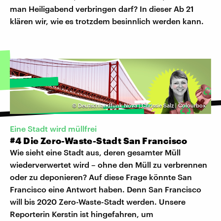
man Heiligabend verbringen darf? In dieser Ab 21
klären wir, wie es trotzdem besinnlich werden kann.
©
Deutschlandfunk Nova | Chrissie Salz | Colourbox
Eine Stadt wird müllfrei
#4 Die Zero-Waste-Stadt San Francisco
Wie sieht eine Stadt aus, deren gesamter Müll
wiederverwertet wird – ohne den Müll zu verbrennen
oder zu deponieren? Auf diese Frage könnte San
Francisco eine Antwort haben. Denn San Francisco
will bis 2020 Zero-Waste-Stadt werden. Unsere
Reporterin Kerstin ist hingefahren, um