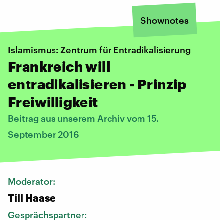
Shownotes
Islamismus: Zentrum für Entradikalisierung
Frankreich will
entradikalisieren - Prinzip
Freiwilligkeit
Beitrag aus unserem Archiv vom 15.
September 2016
Moderator:
Till Haase
Gesprächspartner: