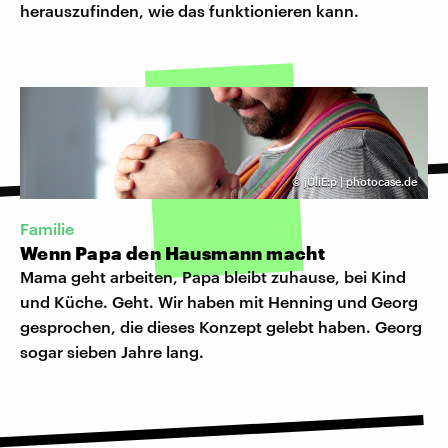
herauszufinden, wie das funktionieren kann.
©
jUliE:p | photocase.de
Familie
Wenn Papa den Hausmann macht
Mama geht arbeiten, Papa bleibt zuhause, bei Kind
und Küche. Geht. Wir haben mit Henning und Georg
gesprochen, die dieses Konzept gelebt haben. Georg
sogar sieben Jahre lang.