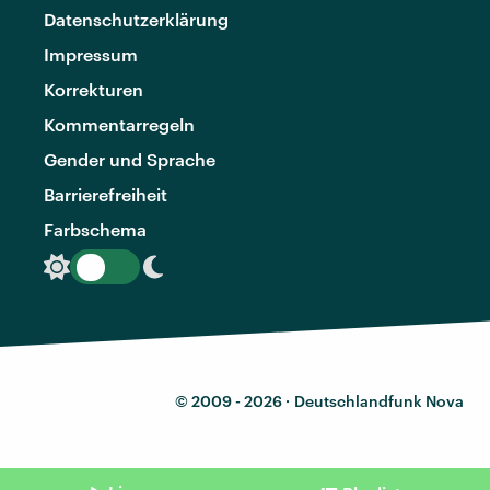
Datenschutzerklärung
Impressum
Korrekturen
Kommentarregeln
Gender und Sprache
Barrierefreiheit
Farbschema
© 2009 - 2026 ·
Deutschlandfunk Nova