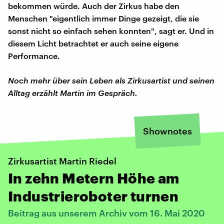
bekommen würde. Auch der Zirkus habe den
Menschen "eigentlich immer Dinge gezeigt, die sie
sonst nicht so einfach sehen konnten", sagt er. Und in
diesem Licht betrachtet er auch seine eigene
Performance.
Noch mehr über sein Leben als Zirkusartist und seinen
Alltag erzählt Martin im Gespräch.
Shownotes
Zirkusartist Martin Riedel
In zehn Metern Höhe am
Industrieroboter turnen
Beitrag aus unserem Archiv vom 16. Mai 2020