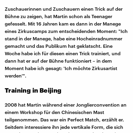
Zuschauerinnen und Zuschauern einen Trick auf der
Bühne zu zeigen, hat Martin schon als Teenager
gefesselt. Mit 16 Jahren kam es dann in der Manege
eines Zirkuscamps zum entscheidenden Moment: "Ich
stand in der Manege, habe eine Hocheinradnummer
gemacht und das Publikum hat geklatscht. Eine
Woche habe ich für diesen einen Trick trainiert, und
dann hat er auf der Bühne funktioniert – in dem
Moment habe ich gesagt: 'Ich möchte Zirkusartist
werden'".
Training in Beijing
2008 hat Martin während einer Jonglierconvention an
einem Workshop für den Chinesischen Mast
teilgenommen. Das war ein Perfect Match, erzählt er.
Seitdem interessiere ihn jede vertikale Form, die sich