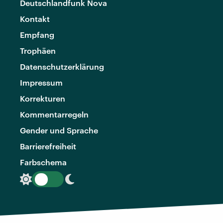
Deutschlandfunk Nova
Kontakt
Empfang
Trophäen
Datenschutzerklärung
Impressum
Korrekturen
Kommentarregeln
Gender und Sprache
Barrierefreiheit
Farbschema