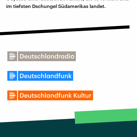
im tiefsten Dschungel Südamerikas landet.