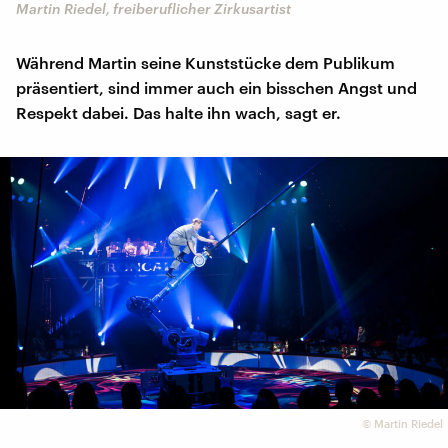
Martin Riedel, freiberuflicher Zirkusartist
Während Martin seine Kunststücke dem Publikum
präsentiert, sind immer auch ein bisschen Angst und
Respekt dabei. Das halte ihn wach, sagt er.
©
Martin Riedel