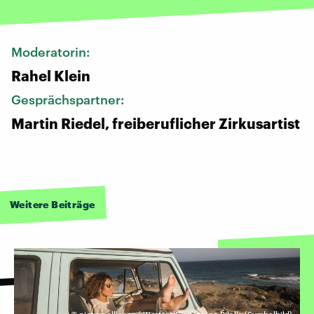
Moderatorin:
Rahel Klein
Gesprächspartner:
Martin Riedel, freiberuflicher Zirkusartist
Weitere Beiträge