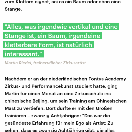
zum Klettern eignet, sei es ein Baum oder eben eine
Stange.
"Alles, was irgendwie vertikal und eine
Stange ist, ein Baum, irgendeine
kletterbare Form, ist natürlich
interessant."
Martin Riedel, freiberuflicher Zirkusartist
Nachdem er an der niederländischen Fontys Academy
Zirkus- und Performancekunst studiert hatte, ging
Martin für einen Monat an eine Zirkusschule ins
chinesische Beijing, um sein Training am Chinesischen
Mast zu vertiefen. Dort durfte er mit den Großen
trainieren – zwanzig Achtjährigen: "Das war die
gesündeste Erfahrung für mein Ego als Artist: Zu
sehen, dass es zwanzig Achtjährige gibt, die alles