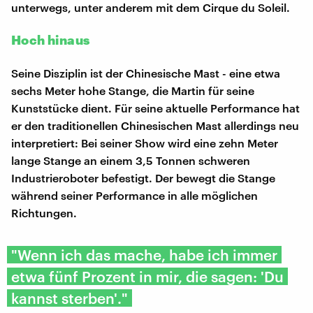
unterwegs, unter anderem mit dem Cirque du Soleil.
Hoch hinaus
Seine Disziplin ist der Chinesische Mast - eine etwa
sechs Meter hohe Stange, die Martin für seine
Kunststücke dient. Für seine aktuelle Performance hat
er den traditionellen Chinesischen Mast allerdings neu
interpretiert: Bei seiner Show wird eine zehn Meter
lange Stange an einem 3,5 Tonnen schweren
Industrieroboter befestigt. Der bewegt die Stange
während seiner Performance in alle möglichen
Richtungen.
"Wenn ich das mache, habe ich immer
etwa fünf Prozent in mir, die sagen: 'Du
kannst sterben'."