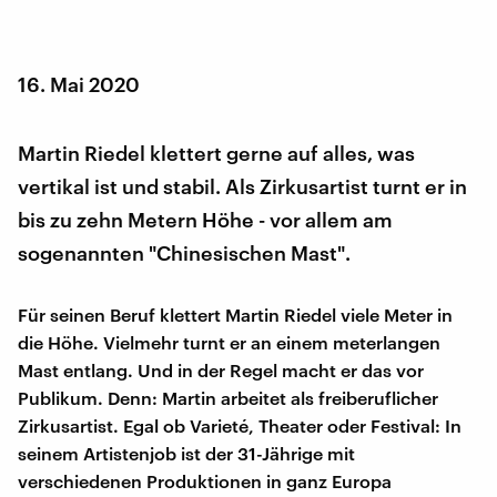
16. Mai 2020
Martin Riedel klettert gerne auf alles, was
vertikal ist und stabil. Als Zirkusartist turnt er in
bis zu zehn Metern Höhe - vor allem am
sogenannten "Chinesischen Mast".
Für seinen Beruf klettert Martin Riedel viele Meter in
die Höhe. Vielmehr turnt er an einem meterlangen
Mast entlang. Und in der Regel macht er das vor
Publikum. Denn: Martin arbeitet als freiberuflicher
Zirkusartist. Egal ob Varieté, Theater oder Festival: In
seinem Artistenjob ist der 31-Jährige mit
verschiedenen Produktionen in ganz Europa