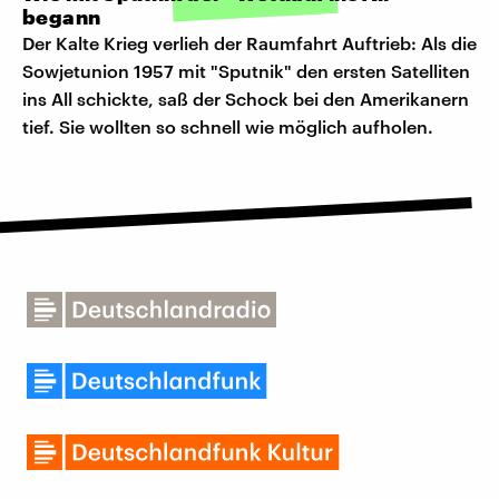
begann
Der Kalte Krieg verlieh der Raumfahrt Auftrieb: Als die
Sowjetunion 1957 mit "Sputnik" den ersten Satelliten
ins All schickte, saß der Schock bei den Amerikanern
tief. Sie wollten so schnell wie möglich aufholen.