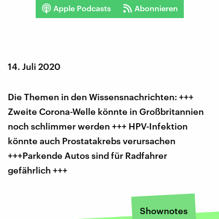
Apple Podcasts
Abonnieren
14. Juli 2020
Die Themen in den Wissensnachrichten: +++
Zweite Corona-Welle könnte in Großbritannien
noch schlimmer werden +++ HPV-Infektion
könnte auch Prostatakrebs verursachen
+++Parkende Autos sind für Radfahrer
gefährlich +++
Shownotes