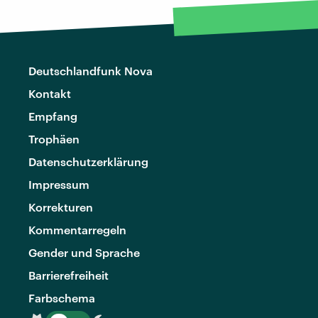
Deutschlandfunk Nova
Kontakt
Empfang
Trophäen
Datenschutzerklärung
Impressum
Korrekturen
Kommentarregeln
Gender und Sprache
Barrierefreiheit
Farbschema