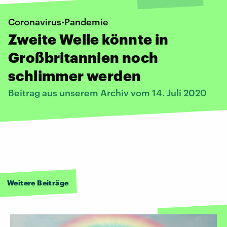
Coronavirus-Pandemie
Zweite Welle könnte in
Großbritannien noch
schlimmer werden
Beitrag aus unserem Archiv vom 14. Juli 2020
Weitere Beiträge