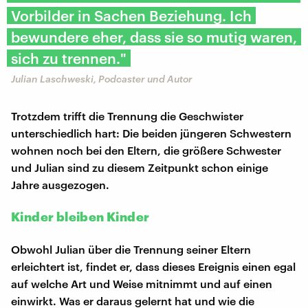
Vorbilder in Sachen Beziehung. Ich
bewundere eher, dass sie so mutig waren,
sich zu trennen."
Julian Laschweski, Podcaster und Autor
Trotzdem trifft die Trennung die Geschwister
unterschiedlich hart: Die beiden jüngeren Schwestern
wohnen noch bei den Eltern, die größere Schwester
und Julian sind zu diesem Zeitpunkt schon einige
Jahre ausgezogen.
Kinder bleiben Kinder
Obwohl Julian über die Trennung seiner Eltern
erleichtert ist, findet er, dass dieses Ereignis einen egal
auf welche Art und Weise mitnimmt und auf einen
einwirkt. Was er daraus gelernt hat und wie die