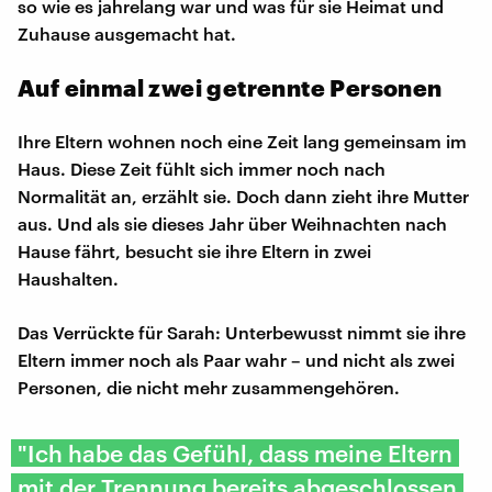
so wie es jahrelang war und was für sie Heimat und
Zuhause ausgemacht hat.
Auf einmal zwei getrennte Personen
Ihre Eltern wohnen noch eine Zeit lang gemeinsam im
Haus. Diese Zeit fühlt sich immer noch nach
Normalität an, erzählt sie. Doch dann zieht ihre Mutter
aus. Und als sie dieses Jahr über Weihnachten nach
Hause fährt, besucht sie ihre Eltern in zwei
Haushalten.
Das Verrückte für Sarah: Unterbewusst nimmt sie ihre
Eltern immer noch als Paar wahr – und nicht als zwei
Personen, die nicht mehr zusammengehören.
"Ich habe das Gefühl, dass meine Eltern
mit der Trennung bereits abgeschlossen