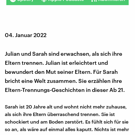
04. Januar 2022
Julian und Sarah sind erwachsen, als sich ihre
Eltern trennen. Julian ist erleichtert und
bewundert den Mut seiner Eltern. Für Sarah
bricht eine Welt zusammen. Sie erzählen ihre
Eltern-Trennungs-Geschichten in dieser Ab 21.
Sarah ist 20 Jahre alt und wohnt nicht mehr zuhause,
als sich ihre Eltern überraschend trennen. Sie ist
schockiert und am Boden zerstört. Es fühlt sich für sie
so an, als wäre auf einmal alles kaputt. Nichts ist mehr