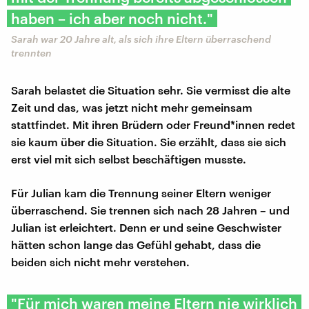
haben – ich aber noch nicht."
Sarah war 20 Jahre alt, als sich ihre Eltern überraschend
trennten
Sarah belastet die Situation sehr. Sie vermisst die alte
Zeit und das, was jetzt nicht mehr gemeinsam
stattfindet. Mit ihren Brüdern oder Freund*innen redet
sie kaum über die Situation. Sie erzählt, dass sie sich
erst viel mit sich selbst beschäftigen musste.
Für Julian kam die Trennung seiner Eltern weniger
überraschend. Sie trennen sich nach 28 Jahren – und
Julian ist erleichtert. Denn er und seine Geschwister
hätten schon lange das Gefühl gehabt, dass die
beiden sich nicht mehr verstehen.
"Für mich waren meine Eltern nie wirklich