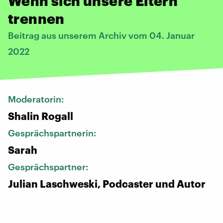
Wenn sich unsere Eltern
trennen
Beitrag aus unserem Archiv vom 04. Januar
2022
Moderatorin:
Shalin Rogall
Gesprächspartnerin:
Sarah
Gesprächspartner:
Julian Laschweski, Podcaster und Autor