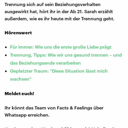
Trennung sich auf sein Beziehungsverhalten
ausgewirkt hat, hört ihr in der Ab 21. Sarah erzählt
außerdem, wie es ihr heute mit der Trennung geht.
Hörenswert
Für immer: Wie uns die erste große Liebe prägt
Trennung, Tipps: Wie wir uns gesund trennen – und
das Beziehungsende verarbeiten
Geplatzter Traum: "Diese Situation lässt mich
wachsen"
Meldet euch!
Ihr könnt das Team von Facts & Feelings über
Whatsapp erreichen.