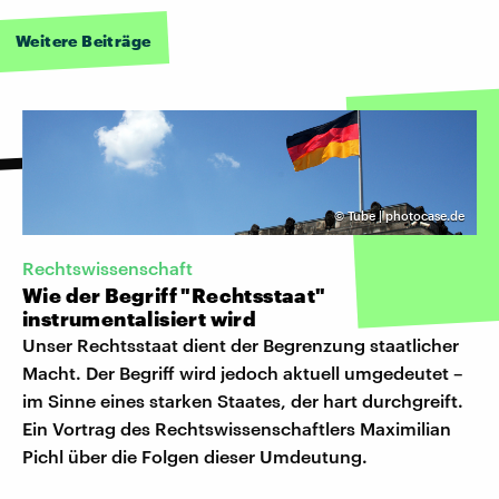
Weitere Beiträge
©
Tube | photocase.de
Rechtswissenschaft
Wie der Begriff "Rechtsstaat"
instrumentalisiert wird
Unser Rechtsstaat dient der Begrenzung staatlicher
Macht. Der Begriff wird jedoch aktuell umgedeutet –
im Sinne eines starken Staates, der hart durchgreift.
Ein Vortrag des Rechtswissenschaftlers Maximilian
Pichl über die Folgen dieser Umdeutung.