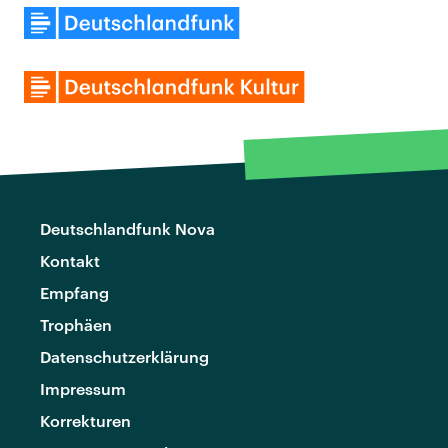
Deutschlandfunk Nova
Kontakt
Empfang
Trophäen
Datenschutzerklärung
Impressum
Korrekturen