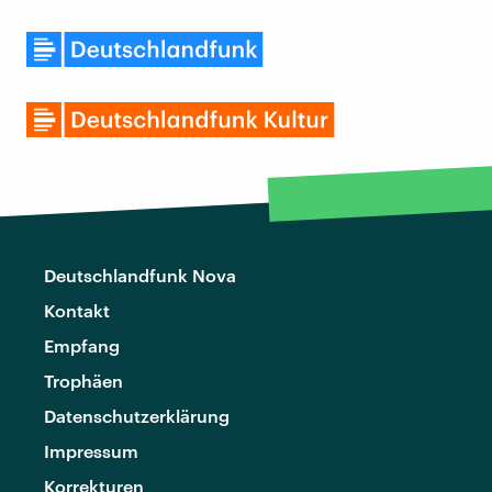
Deutschlandfunk Nova
Kontakt
Empfang
Trophäen
Datenschutzerklärung
Impressum
Korrekturen