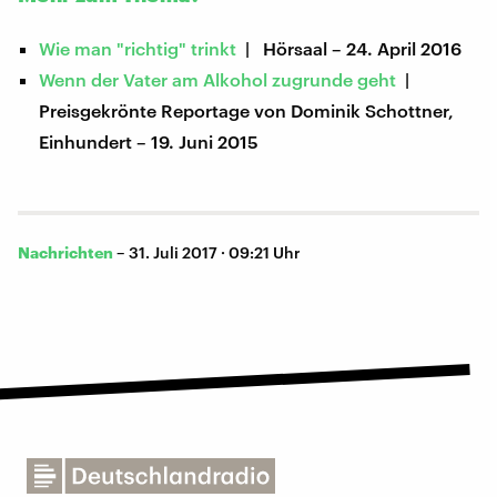
Wie man "richtig" trinkt
| Hörsaal – 24. April 2016
Wenn der Vater am Alkohol zugrunde geht
|
Preisgekrönte Reportage von Dominik Schottner,
Einhundert – 19. Juni 2015
Nachrichten
–
31. Juli 2017 · 09:21 Uhr