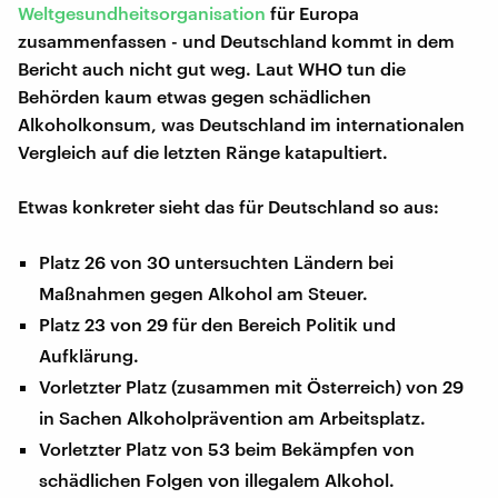
Weltgesundheitsorganisation
für Europa
zusammenfassen - und Deutschland kommt in dem
Bericht auch nicht gut weg. Laut WHO tun die
Behörden kaum etwas gegen schädlichen
Alkoholkonsum, was Deutschland im internationalen
Vergleich auf die letzten Ränge katapultiert.
Etwas konkreter sieht das für Deutschland so aus:
Platz 26 von 30 untersuchten Ländern bei
Maßnahmen gegen Alkohol am Steuer.
Platz 23 von 29 für den Bereich Politik und
Aufklärung.
Vorletzter Platz (zusammen mit Österreich) von 29
in Sachen Alkoholprävention am Arbeitsplatz.
Vorletzter Platz von 53 beim Bekämpfen von
schädlichen Folgen von illegalem Alkohol.