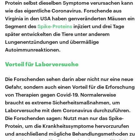
Protein selbst dieselben Symptome verursachen kann
wie das eigentliche Coronavirus. Forschende aus
Virginia in den USA haben genveränderten Mäusen ein
Segment des
Spike-Proteins
injiziert und drei Tage
später entwickelten die Tiere unter anderem
Lungenentzündungen und übermäßige
Autoimmunreaktionen.
Vorteil für Laborversuche
Die Forschenden sehen darin aber nicht nur eine neue
Gefahr, sondern auch einen Vorteil für die Erforschung
von Therapien gegen Covid-19. Normalerweise
braucht es extreme Sicherheitsmaßnahmen, um
Laborversuche mit dem Coronavirus durchzuführen.
Die Forschenden sagen: Nutzt man nur das Spike-
Protein, um die Krankheitssymptome hervorzurufen
und anschließend mögliche Behandlungsmethoden zu