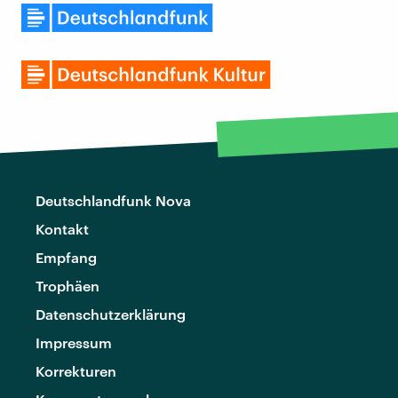
Deutschlandfunk Nova
Kontakt
Empfang
Trophäen
Datenschutzerklärung
Impressum
Korrekturen