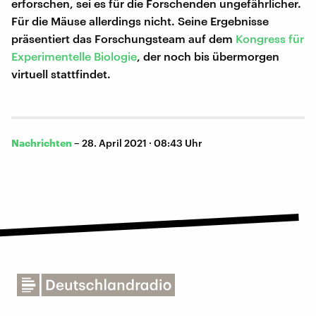
erforschen, sei es für die Forschenden ungefährlicher.
Für die Mäuse allerdings nicht. Seine Ergebnisse
präsentiert das Forschungsteam auf dem
Kongress für
Experimentelle Biologie
, der noch bis übermorgen
virtuell stattfindet.
Nachrichten
–
28. April 2021 · 08:43 Uhr