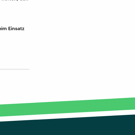
eim Einsatz