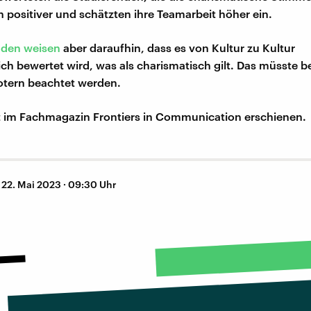
 positiver und schätzten ihre Teamarbeit höher ein.
den weisen
aber daraufhin, dass es von Kultur zu Kultur
ich bewertet wird, was als charismatisch gilt. Das müsste b
otern beachtet werden.
st im Fachmagazin Frontiers in Communication erschienen.
–
22. Mai 2023 · 09:30 Uhr