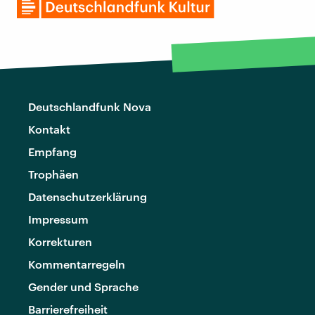
Deutschlandfunk Nova
Kontakt
Empfang
Trophäen
Datenschutzerklärung
Impressum
Korrekturen
Kommentarregeln
Gender und Sprache
Barrierefreiheit