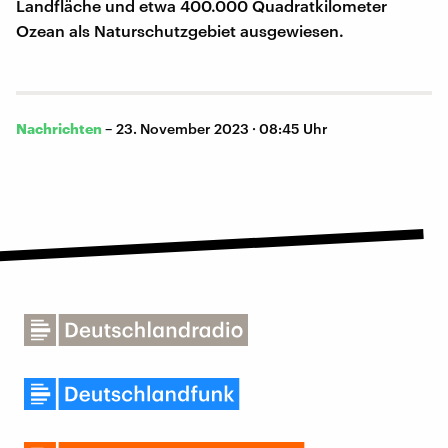
Landfläche und etwa 400.000 Quadratkilometer
Ozean als Naturschutzgebiet ausgewiesen.
Nachrichten
–
23. November 2023 · 08:45 Uhr