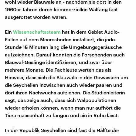
wohl wieder Blauwale an - nachdem sie dort in den
1960er Jahren durch kommerziellen Walfang fast
ausgerottet worden waren.
Ein
Wissenschaftssteam
hat in dem Gebiet Audio-
Fallen auf dem Meeresboden installiert, die jede
Stunde 15 Minuten lang die Umgebungsgeräusche
aufzeichnen. Darauf konnten die Forschenden auch
Blauwal-Gesänge identifizieren, und zwar über
mehrere Monate. Die Fachleute werten das als
Hinweis, dass sich die Blauwale in den Gewässern um
die Seychellen inzwischen auch wieder paaren und
dort ihren Nachwuchs aufziehen. Die Studienleiterin
sagt, das zeige auch, dass sich Walpopulationen
wieder erholen können, wenn man nur aufhört die
Tiere massenhaft zu fangen und sie in Ruhe lässt.
In der Republik Seychellen sind fast die Hälfte der