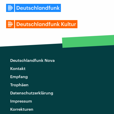
Deutschlandfunk Nova
Kontakt
Empfang
Trophäen
Datenschutzerklärung
Impressum
Korrekturen