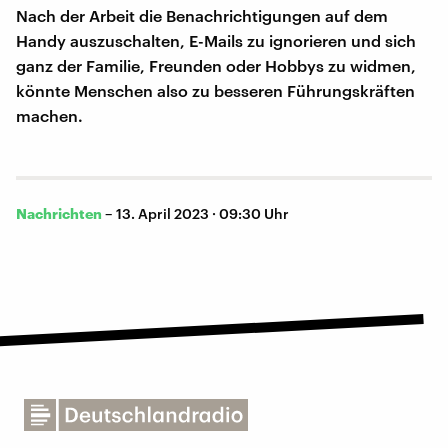
Nach der Arbeit die Benachrichtigungen auf dem
Handy auszuschalten, E-Mails zu ignorieren und sich
ganz der Familie, Freunden oder Hobbys zu widmen,
könnte Menschen also zu besseren Führungskräften
machen.
Nachrichten
–
13. April 2023 · 09:30 Uhr