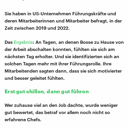
Sie haben in US-Unternehmen Führungskräfte und
deren Mitarbeiterinnen und Mitarbeiter befragt, in der
Zeit zwischen 2019 und 2022.
Das
Ergebnis
: An Tagen, an denen Bosse zu Hause von
der Arbeit abschalten konnten, fühlten sie sich am
nächsten Tag erholter. Und sie identifizierten sich an
solchen Tagen mehr mit ihrer Führungsrolle. Ihre
Mitarbeitenden sagten dann, dass sie sich motivierter
und besser geleitet fühlten.
Erst gut chillen, dann gut führen
Wer zuhause viel an den Job dachte, wurde weniger
gut bewertet, das betraf vor allem noch nicht so
erfahrene Chefs.