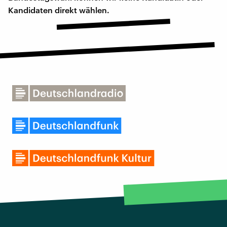
Kandidaten direkt wählen.