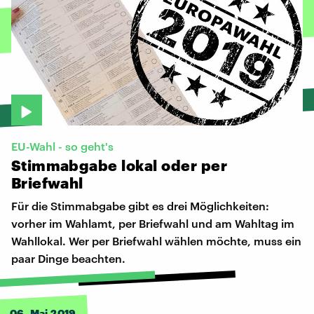
EU-Wahl - so geht's
Stimmabgabe
lokal
oder
per
Briefwahl
Für die Stimmabgabe gibt es drei Möglichkeiten:
vorher im Wahlamt, per Briefwahl und am Wahltag im
Wahllokal. Wer per Briefwahl wählen möchte, muss ein
paar Dinge beachten.
06. Mai 2019