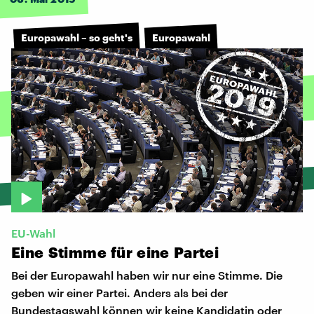
Europawahl – so geht's
Europawahl
EU-Wahl
Eine
Stimme
für
eine
Partei
Bei der Europawahl haben wir nur eine Stimme. Die
geben wir einer Partei. Anders als bei der
Bundestagswahl können wir keine Kandidatin oder