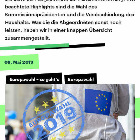
beachtete Highlights sind die Wahl des
Kommissionspräsidenten und die Verabschiedung des
Haushalts. Was die die Abgeordneten sonst noch
leisten, haben wir in einer knappen Übersicht
zusammengestellt.
08. Mai 2019
Europawahl – so geht's
Europawahl