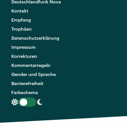
Deutschlandfunk Nova
Kontakt
Empfang
Trophäen
Datenschutzerklärung
Impressum
Korrekturen
Kommentarregeln
Gender und Sprache
Barrierefreiheit
Farbschema