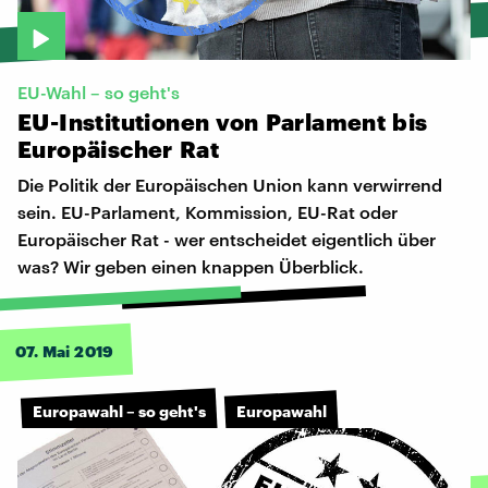
EU-Wahl – so geht's
EU-Institutionen
von
Parlament
bis
Europäischer
Rat
Die Politik der Europäischen Union kann verwirrend
sein. EU-Parlament, Kommission, EU-Rat oder
Europäischer Rat - wer entscheidet eigentlich über
was? Wir geben einen knappen Überblick.
07. Mai 2019
Europawahl – so geht's
Europawahl