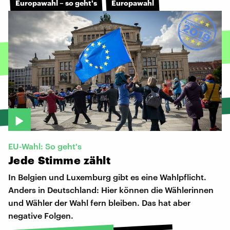
Europawahl – so geht's
Europawahl
EU-Wahl: So geht's
Jede
Stimme
zählt
In Belgien und Luxemburg gibt es eine Wahlpflicht.
Anders in Deutschland: Hier können die Wählerinnen
und Wähler der Wahl fern bleiben. Das hat aber
negative Folgen.