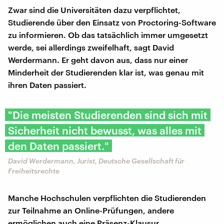
Zwar sind die Universitäten dazu verpflichtet,
Studierende über den Einsatz von Proctoring-Software
zu informieren. Ob das tatsächlich immer umgesetzt
werde, sei allerdings zweifelhaft, sagt David
Werdermann. Er geht davon aus, dass nur einer
Minderheit der Studierenden klar ist, was genau mit
ihren Daten passiert.
"Die meisten Studierenden sind sich mit
Sicherheit nicht bewusst, was alles mit
den Daten passiert."
David Werdermann, Jurist, Deutsche Gesellschaft für
Freiheitsrechte
Manche Hochschulen verpflichten die Studierenden
zur Teilnahme an Online-Prüfungen, andere
ermöglichen auch eine Präsenz-Klausur.