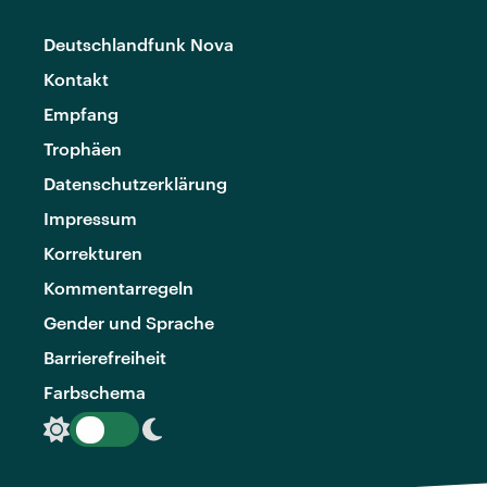
Deutschlandfunk Nova
Kontakt
Empfang
Trophäen
Datenschutzerklärung
Impressum
Korrekturen
Kommentarregeln
Gender und Sprache
Barrierefreiheit
Farbschema