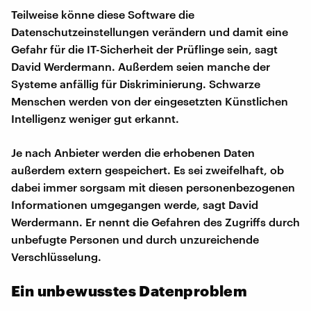
Teilweise könne diese Software die
Datenschutzeinstellungen verändern und damit eine
Gefahr für die IT-Sicherheit der Prüflinge sein, sagt
David Werdermann. Außerdem seien manche der
Systeme anfällig für Diskriminierung. Schwarze
Menschen werden von der eingesetzten Künstlichen
Intelligenz weniger gut erkannt.
Je nach Anbieter werden die erhobenen Daten
außerdem extern gespeichert. Es sei zweifelhaft, ob
dabei immer sorgsam mit diesen personenbezogenen
Informationen umgegangen werde, sagt David
Werdermann. Er nennt die Gefahren des Zugriffs durch
unbefugte Personen und durch unzureichende
Verschlüsselung.
Ein unbewusstes Datenproblem