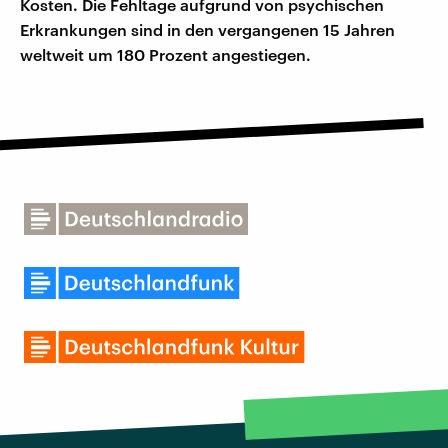
Kosten. Die Fehltage aufgrund von psychischen
Erkrankungen sind in den vergangenen 15 Jahren
weltweit um 180 Prozent angestiegen.