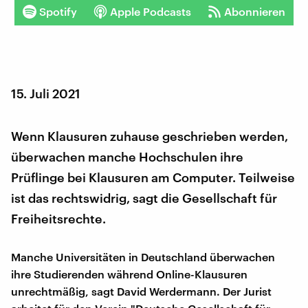
Spotify
Apple Podcasts
Abonnieren
15. Juli 2021
Wenn Klausuren zuhause geschrieben werden,
überwachen manche Hochschulen ihre
Prüflinge bei Klausuren am Computer. Teilweise
ist das rechtswidrig, sagt die Gesellschaft für
Freiheitsrechte.
Manche Universitäten in Deutschland überwachen
ihre Studierenden während Online-Klausuren
unrechtmäßig, sagt David Werdermann. Der Jurist