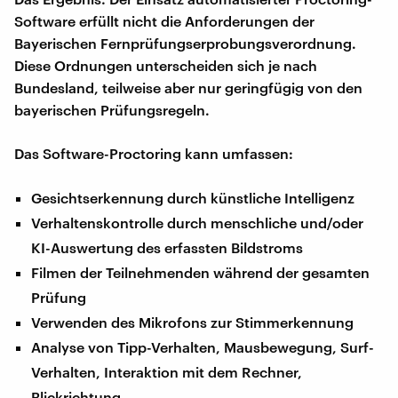
Software erfüllt nicht die Anforderungen der
Bayerischen Fernprüfungserprobungsverordnung.
Diese Ordnungen unterscheiden sich je nach
Bundesland, teilweise aber nur geringfügig von den
bayerischen Prüfungsregeln.
Das Software-Proctoring kann umfassen:
Gesichtserkennung durch künstliche Intelligenz
Verhaltenskontrolle durch menschliche und/oder
KI-Auswertung des erfassten Bildstroms
Filmen der Teilnehmenden während der gesamten
Prüfung
Verwenden des Mikrofons zur Stimmerkennung
Analyse von Tipp-Verhalten, Mausbewegung, Surf-
Verhalten, Interaktion mit dem Rechner,
Blickrichtung