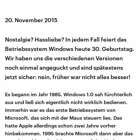
20. November 2015
Nostalgie? Hassliebe? In jedem Fall feiert das
Betriebssystem Windows heute 30. Geburtstag.
Wir haben uns die verschiedenen Versionen
noch einmal angeguckt und sind spätestens
jetzt sicher: nein, früher war nicht alles besser!
Es begann im Jahr 1985. Windows 1.0 sah fürchterlich
aus und ließ sich eigentlich nicht wirklich bedienen.
Immerhin war es das erste Betriebssystem von
Microsoft, das sich mit der Maus steuern lies. Das
hatte Apple allerdings schon zwei Jahre vorher
hinbekommen. 1995 brachte Microsoft dann aber das