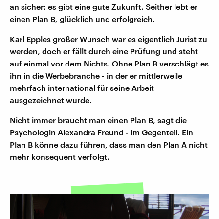
an sicher: es gibt eine gute Zukunft. Seither lebt er
einen Plan B, glücklich und erfolgreich.
Karl Epples großer Wunsch war es eigentlich Jurist zu
werden, doch er fällt durch eine Prüfung und steht
auf einmal vor dem Nichts. Ohne Plan B verschlägt es
ihn in die Werbebranche - in der er mittlerweile
mehrfach international für seine Arbeit
ausgezeichnet wurde.
Nicht immer braucht man einen Plan B, sagt die
Psychologin Alexandra Freund - im Gegenteil. Ein
Plan B könne dazu führen, dass man den Plan A nicht
mehr konsequent verfolgt.