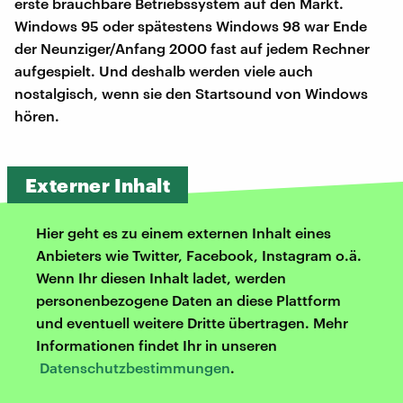
erste brauchbare Betriebssystem auf den Markt.
Windows 95 oder spätestens Windows 98 war Ende
der Neunziger/Anfang 2000 fast auf jedem Rechner
aufgespielt. Und deshalb werden viele auch
nostalgisch, wenn sie den Startsound von Windows
hören.
Externer Inhalt
Hier geht es zu einem externen Inhalt eines
Anbieters wie Twitter, Facebook, Instagram o.ä.
Wenn Ihr diesen Inhalt ladet, werden
personenbezogene Daten an diese Plattform
und eventuell weitere Dritte übertragen. Mehr
Informationen findet Ihr in unseren
Datenschutzbestimmungen
.