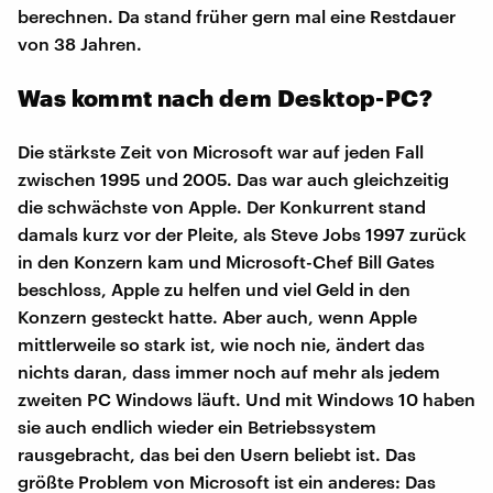
berechnen. Da stand früher gern mal eine Restdauer
von 38 Jahren.
Was kommt nach dem Desktop-PC?
Die stärkste Zeit von Microsoft war auf jeden Fall
zwischen 1995 und 2005. Das war auch gleichzeitig
die schwächste von Apple. Der Konkurrent stand
damals kurz vor der Pleite, als Steve Jobs 1997 zurück
in den Konzern kam und Microsoft-Chef Bill Gates
beschloss, Apple zu helfen und viel Geld in den
Konzern gesteckt hatte. Aber auch, wenn Apple
mittlerweile so stark ist, wie noch nie, ändert das
nichts daran, dass immer noch auf mehr als jedem
zweiten PC Windows läuft. Und mit Windows 10 haben
sie auch endlich wieder ein Betriebssystem
rausgebracht, das bei den Usern beliebt ist. Das
größte Problem von Microsoft ist ein anderes: Das