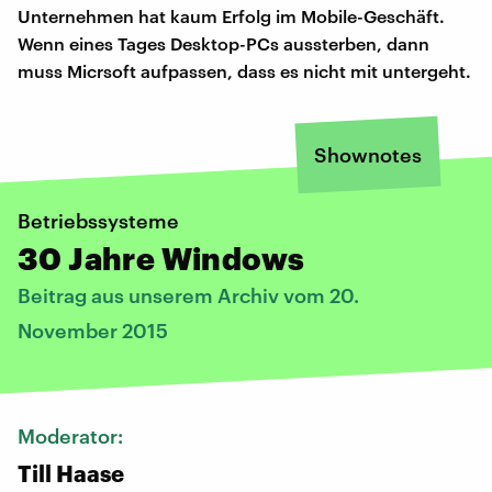
Unternehmen hat kaum Erfolg im Mobile-Geschäft.
Wenn eines Tages Desktop-PCs aussterben, dann
muss Micrsoft aufpassen, dass es nicht mit untergeht.
Shownotes
Betriebssysteme
30 Jahre Windows
Beitrag aus unserem Archiv vom 20.
November 2015
Moderator:
Till Haase