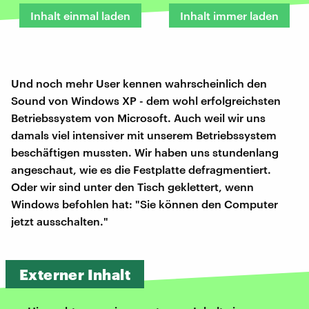
Inhalt einmal laden
Inhalt immer laden
Und noch mehr User kennen wahrscheinlich den
Sound von Windows XP - dem wohl erfolgreichsten
Betriebssystem von Microsoft. Auch weil wir uns
damals viel intensiver mit unserem Betriebssystem
beschäftigen mussten. Wir haben uns stundenlang
angeschaut, wie es die Festplatte defragmentiert.
Oder wir sind unter den Tisch geklettert, wenn
Windows befohlen hat: "Sie können den Computer
jetzt ausschalten."
Externer Inhalt