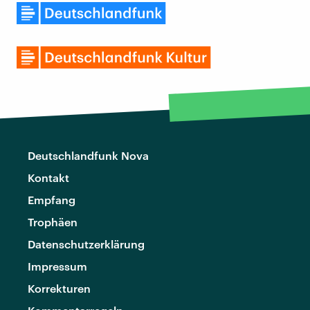
Deutschlandfunk Nova
Kontakt
Empfang
Trophäen
Datenschutzerklärung
Impressum
Korrekturen