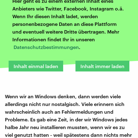
Hier geht es zu einem externen Inhalt eines
Anbieters wie Twitter, Facebook, Instagram o.ä.
Wenn Ihr diesen Inhalt ladet, werden
personenbezogene Daten an diese Plattform
und eventuell weitere Dritte übertragen. Mehr
Informationen findet Ihr in unseren
Datenschutzbestimmungen
.
Inhalt einmal laden
Inhalt immer laden
Wenn wir an Windows denken, dann werden viele
allerdings nicht nur nostalgisch. Viele erinnern sich
wahrscheinlich auch an Fehlermeldungen und
Probleme. Es gab eine Zeit, in der wir Windows jedes
halbe Jahr neu installieren mussten, wenn wir es zu
viel genutzt hatten - weil spätestens dann nichts mehr