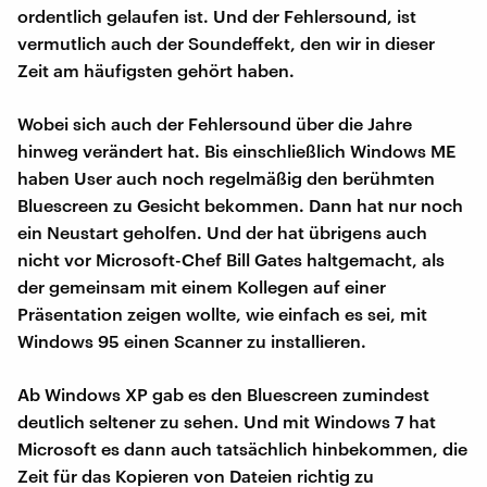
ordentlich gelaufen ist. Und der Fehlersound, ist
vermutlich auch der Soundeffekt, den wir in dieser
Zeit am häufigsten gehört haben.
Wobei sich auch der Fehlersound über die Jahre
hinweg verändert hat. Bis einschließlich Windows ME
haben User auch noch regelmäßig den berühmten
Bluescreen zu Gesicht bekommen. Dann hat nur noch
ein Neustart geholfen. Und der hat übrigens auch
nicht vor Microsoft-Chef Bill Gates haltgemacht, als
der gemeinsam mit einem Kollegen auf einer
Präsentation zeigen wollte, wie einfach es sei, mit
Windows 95 einen Scanner zu installieren.
Ab Windows XP gab es den Bluescreen zumindest
deutlich seltener zu sehen. Und mit Windows 7 hat
Microsoft es dann auch tatsächlich hinbekommen, die
Zeit für das Kopieren von Dateien richtig zu