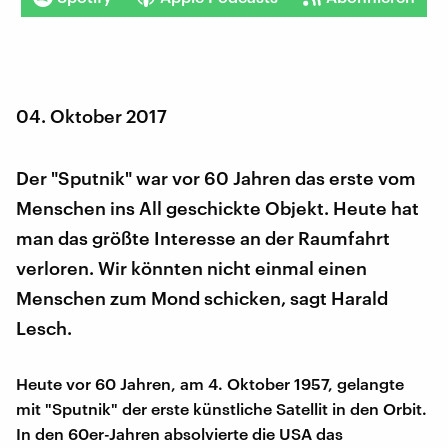
04. Oktober 2017
Der "Sputnik" war vor 60 Jahren das erste vom
Menschen ins All geschickte Objekt. Heute hat
man das größte Interesse an der Raumfahrt
verloren. Wir könnten nicht einmal einen
Menschen zum Mond schicken, sagt Harald
Lesch.
Heute vor 60 Jahren, am 4. Oktober 1957, gelangte
mit "Sputnik" der erste künstliche Satellit in den Orbit.
In den 60er-Jahren absolvierte die USA das