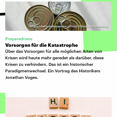
©
dpa / Fotomedienservice / Ulrich Zillmann (Symbolbild)
Preparedness
Vorsorgen für die Katastrophe
Über das Vorsorgen für alle möglichen Arten von
Krisen wird heute mehr geredet als darüber, diese
Krisen zu verhindern. Das ist ein historischer
Paradigmenwechsel. Ein Vortrag des Historikers
Jonathan Voges.