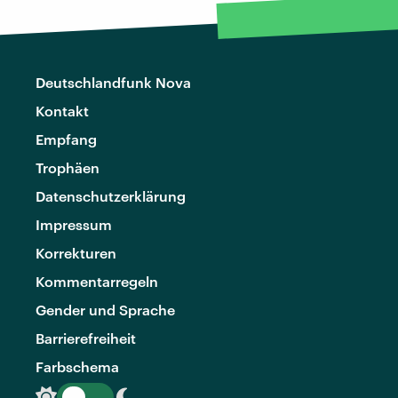
Deutschlandfunk Nova
Kontakt
Empfang
Trophäen
Datenschutzerklärung
Impressum
Korrekturen
Kommentarregeln
Gender und Sprache
Barrierefreiheit
Farbschema