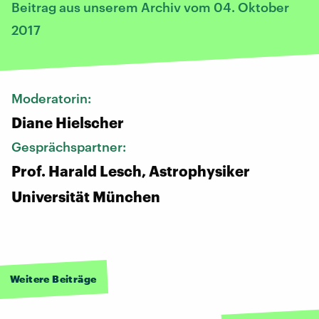
Beitrag aus unserem Archiv vom 04. Oktober
2017
Moderatorin:
Diane Hielscher
Gesprächspartner:
Prof. Harald Lesch, Astrophysiker
Universität München
Weitere Beiträge