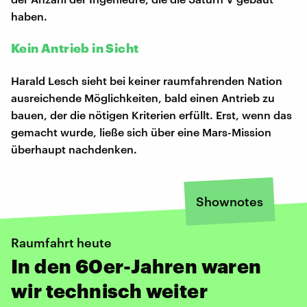
haben.
Kein Antrieb in Sicht
Harald Lesch sieht bei keiner raumfahrenden Nation
ausreichende Möglichkeiten, bald einen Antrieb zu
bauen, der die nötigen Kriterien erfüllt. Erst, wenn das
gemacht wurde, ließe sich über eine Mars-Mission
überhaupt nachdenken.
Shownotes
Raumfahrt heute
In den 60er-Jahren waren
wir technisch weiter