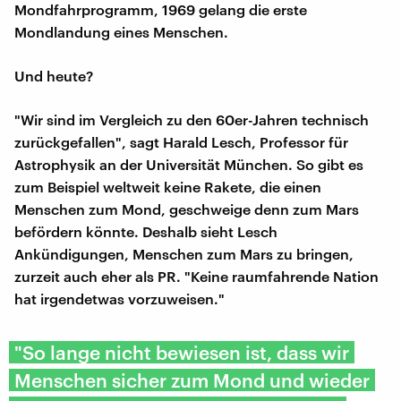
Mondfahrprogramm, 1969 gelang die erste
Mondlandung eines Menschen.
Und heute?
"Wir sind im Vergleich zu den 60er-Jahren technisch
zurückgefallen", sagt Harald Lesch, Professor für
Astrophysik an der Universität München. So gibt es
zum Beispiel weltweit keine Rakete, die einen
Menschen zum Mond, geschweige denn zum Mars
befördern könnte. Deshalb sieht Lesch
Ankündigungen, Menschen zum Mars zu bringen,
zurzeit auch eher als PR. "Keine raumfahrende Nation
hat irgendetwas vorzuweisen."
"So lange nicht bewiesen ist, dass wir
Menschen sicher zum Mond und wieder