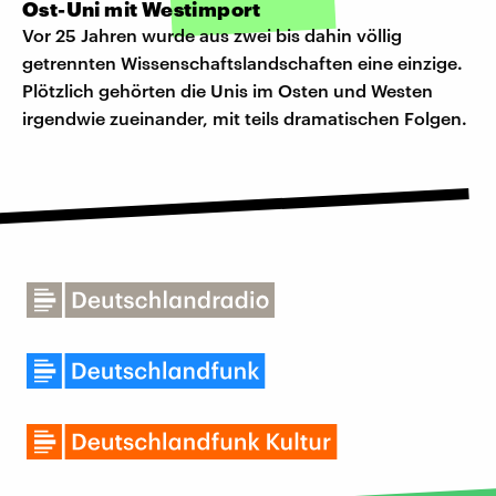
Ost-Uni mit Westimport
Vor 25 Jahren wurde aus zwei bis dahin völlig
getrennten Wissenschaftslandschaften eine einzige.
Plötzlich gehörten die Unis im Osten und Westen
irgendwie zueinander, mit teils dramatischen Folgen.